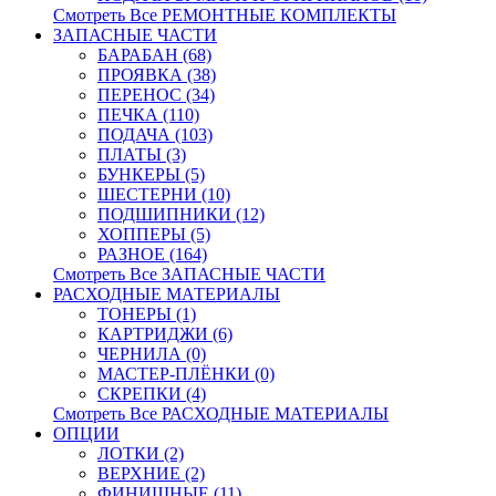
Смотреть Все РЕМОНТНЫЕ КОМПЛЕКТЫ
ЗАПАСНЫЕ ЧАСТИ
БАРАБАН (68)
ПРОЯВКА (38)
ПЕРЕНОС (34)
ПЕЧКА (110)
ПОДАЧА (103)
ПЛАТЫ (3)
БУНКЕРЫ (5)
ШЕСТЕРНИ (10)
ПОДШИПНИКИ (12)
ХОППЕРЫ (5)
РАЗНОЕ (164)
Смотреть Все ЗАПАСНЫЕ ЧАСТИ
РАСХОДНЫЕ МАТЕРИАЛЫ
ТОНЕРЫ (1)
КАРТРИДЖИ (6)
ЧЕРНИЛА (0)
МАСТЕР-ПЛЁНКИ (0)
СКРЕПКИ (4)
Смотреть Все РАСХОДНЫЕ МАТЕРИАЛЫ
ОПЦИИ
ЛОТКИ (2)
ВЕРХНИЕ (2)
ФИНИШНЫЕ (11)