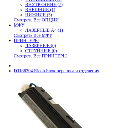
ВНУТРЕННИЕ (7)
ВНЕШНИЕ (1)
НИЖНИЕ (5)
Смотреть Все ОПЦИИ
МФУ
ЛАЗЕРНЫЕ A4 (1)
Смотреть Все МФУ
ПРИНТЕРЫ
ЛАЗЕРНЫЕ (0)
СТРУЙНЫЕ (0)
Смотреть Все ПРИНТЕРЫ
D1186204 Ricoh Блок переноса и отделения