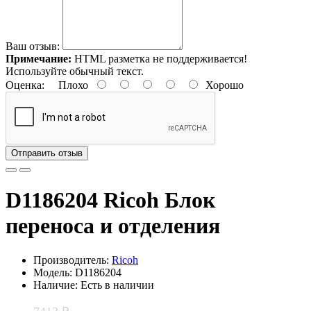
Ваш отзыв:
Примечание:
HTML разметка не поддерживается!
Используйте обычный текст.
Оценка:
Плохо
Хорошо
Отправить отзыв
D1186204 Ricoh Блок
переноса и отделения
Производитель:
Ricoh
Модель: D1186204
Наличие: Есть в наличии