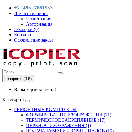
+7 (495) 7881953
Личный кабинет
Регистрация
Авторизация
Закладки (0)
Корзина
Оформление заказа
Товаров 0 (0 ₽)
Ваша корзина пуста!
Категории
РЕМОНТНЫЕ КОМПЛЕКТЫ
ФОРМИРОВАНИЕ ИЗОБРАЖЕНИЯ (71)
ТЕРМИЧЕСКОЕ ЗАКРЕПЛЕНИЕ (17)
ПЕРЕНОС ИЗОБРАЖЕНИЯ (1)
ПОДАЧА БУМАГИ И ОРИГИНАЛОВ (10)