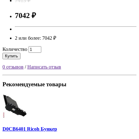
7413 ₽
7042 ₽
2 или более: 7042 ₽
Количество
Купить
0 отзывов
/
Написать отзыв
Рекомендуемые товары
D0CB6401 Ricoh Бункер