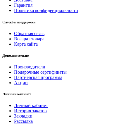
Гарантия
Политика конфиденциальности
Служба поддержки
Обратная связь
Возврат товара
Карта сайта
Дополнительно
Производители
Подарочные сертификаты
Партнерская программа
Акции
Личный кабинет
Личный кабинет
История заказов
Закладки
Рассылка