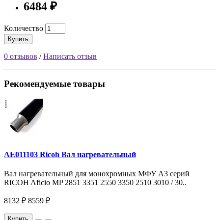
6484 ₽
Количество
Купить
0 отзывов
/
Написать отзыв
Рекомендуемые товары
AE011103 Ricoh Вал нагревательный
Вал нагревательный для монохромных МФУ A3 серий
RICOH Aficio MP 2851 3351 2550 3350 2510 3010 / 30..
8132 ₽
8559 ₽
Купить