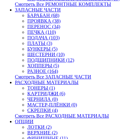
Смотреть Все РЕМОНТНЫЕ КОМПЛЕКТЫ
ЗАПАСНЫЕ ЧАСТИ
БАРАБАН (68)
ПРОЯВКА (38)
ПЕРЕНОС (34)
ПЕЧКА (110)
ПОДАЧА (103)
ПЛАТЫ (3)
БУНКЕРЫ (5)
ШЕСТЕРНИ (10)
ПОДШИПНИКИ (12)
ХОППЕРЫ (5)
РАЗНОЕ (164)
Смотреть Все ЗАПАСНЫЕ ЧАСТИ
РАСХОДНЫЕ МАТЕРИАЛЫ
ТОНЕРЫ (1)
КАРТРИДЖИ (6)
ЧЕРНИЛА (0)
МАСТЕР-ПЛЁНКИ (0)
СКРЕПКИ (4)
Смотреть Все РАСХОДНЫЕ МАТЕРИАЛЫ
ОПЦИИ
ЛОТКИ (2)
ВЕРХНИЕ (2)
ФИНИШНЫЕ (11)