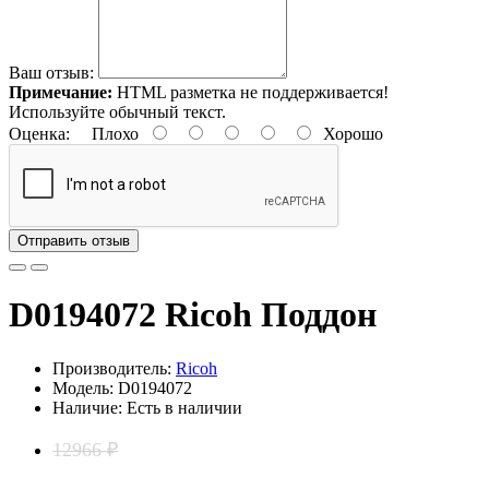
Ваш отзыв:
Примечание:
HTML разметка не поддерживается!
Используйте обычный текст.
Оценка:
Плохо
Хорошо
Отправить отзыв
D0194072 Ricoh Поддон
Производитель:
Ricoh
Модель: D0194072
Наличие: Есть в наличии
12966 ₽