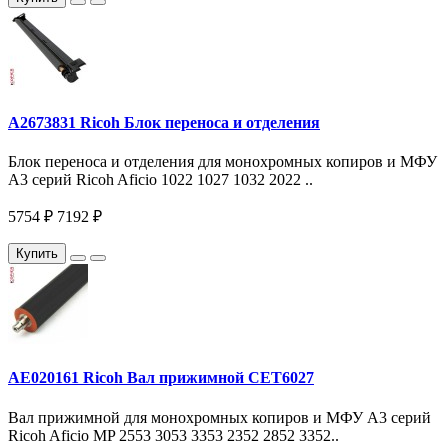
A2673831 Ricoh Блок переноса и отделения
Блок переноса и отделения для монохромных копиров и МФУ
A3 серий Ricoh Aficio 1022 1027 1032 2022 ..
5754 ₽
7192 ₽
Купить
AE020161 Ricoh Вал прижимной CET6027
Вал прижимной для монохромных копиров и МФУ A3 серий
Ricoh Aficio MP 2553 3053 3353 2352 2852 3352..