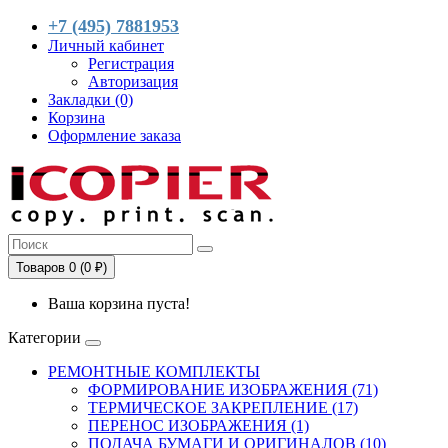
+7 (495) 7881953
Личный кабинет
Регистрация
Авторизация
Закладки (0)
Корзина
Оформление заказа
Товаров 0 (0 ₽)
Ваша корзина пуста!
Категории
РЕМОНТНЫЕ КОМПЛЕКТЫ
ФОРМИРОВАНИЕ ИЗОБРАЖЕНИЯ (71)
ТЕРМИЧЕСКОЕ ЗАКРЕПЛЕНИЕ (17)
ПЕРЕНОС ИЗОБРАЖЕНИЯ (1)
ПОДАЧА БУМАГИ И ОРИГИНАЛОВ (10)