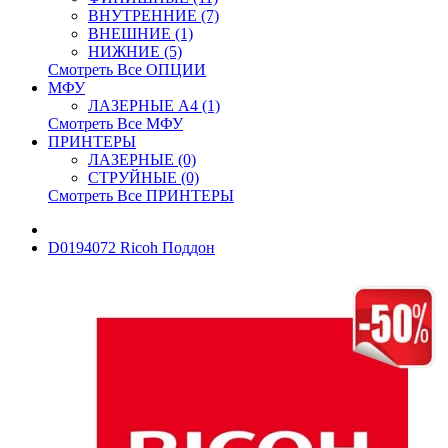
ВНУТРЕННИЕ (7)
ВНЕШНИЕ (1)
НИЖНИЕ (5)
Смотреть Все ОПЦИИ
МФУ
ЛАЗЕРНЫЕ A4 (1)
Смотреть Все МФУ
ПРИНТЕРЫ
ЛАЗЕРНЫЕ (0)
СТРУЙНЫЕ (0)
Смотреть Все ПРИНТЕРЫ
D0194072 Ricoh Поддон