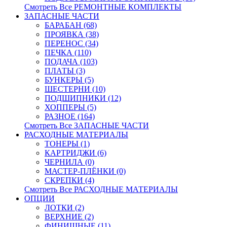
Смотреть Все РЕМОНТНЫЕ КОМПЛЕКТЫ
ЗАПАСНЫЕ ЧАСТИ
БАРАБАН (68)
ПРОЯВКА (38)
ПЕРЕНОС (34)
ПЕЧКА (110)
ПОДАЧА (103)
ПЛАТЫ (3)
БУНКЕРЫ (5)
ШЕСТЕРНИ (10)
ПОДШИПНИКИ (12)
ХОППЕРЫ (5)
РАЗНОЕ (164)
Смотреть Все ЗАПАСНЫЕ ЧАСТИ
РАСХОДНЫЕ МАТЕРИАЛЫ
ТОНЕРЫ (1)
КАРТРИДЖИ (6)
ЧЕРНИЛА (0)
МАСТЕР-ПЛЁНКИ (0)
СКРЕПКИ (4)
Смотреть Все РАСХОДНЫЕ МАТЕРИАЛЫ
ОПЦИИ
ЛОТКИ (2)
ВЕРХНИЕ (2)
ФИНИШНЫЕ (11)