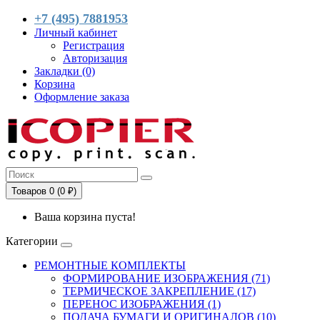
+7 (495) 7881953
Личный кабинет
Регистрация
Авторизация
Закладки (0)
Корзина
Оформление заказа
Товаров 0 (0 ₽)
Ваша корзина пуста!
Категории
РЕМОНТНЫЕ КОМПЛЕКТЫ
ФОРМИРОВАНИЕ ИЗОБРАЖЕНИЯ (71)
ТЕРМИЧЕСКОЕ ЗАКРЕПЛЕНИЕ (17)
ПЕРЕНОС ИЗОБРАЖЕНИЯ (1)
ПОДАЧА БУМАГИ И ОРИГИНАЛОВ (10)