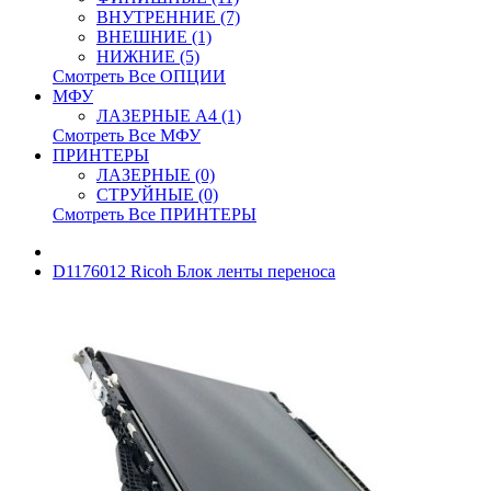
ВНУТРЕННИЕ (7)
ВНЕШНИЕ (1)
НИЖНИЕ (5)
Смотреть Все ОПЦИИ
МФУ
ЛАЗЕРНЫЕ A4 (1)
Смотреть Все МФУ
ПРИНТЕРЫ
ЛАЗЕРНЫЕ (0)
СТРУЙНЫЕ (0)
Смотреть Все ПРИНТЕРЫ
D1176012 Ricoh Блок ленты переноса