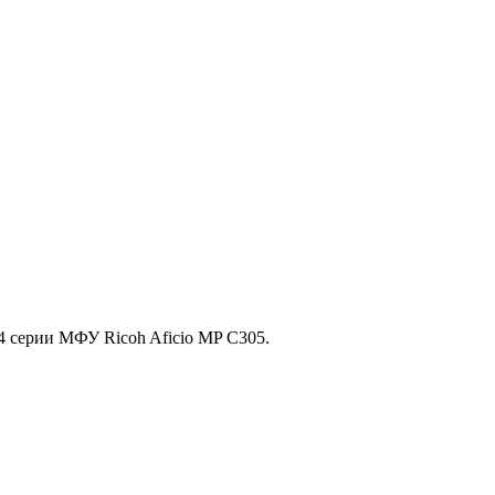
серии МФУ Ricoh Aficio MP С305.