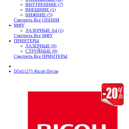
ВНУТРЕННИЕ (7)
ВНЕШНИЕ (1)
НИЖНИЕ (5)
Смотреть Все ОПЦИИ
МФУ
ЛАЗЕРНЫЕ A4 (1)
Смотреть Все МФУ
ПРИНТЕРЫ
ЛАЗЕРНЫЕ (0)
СТРУЙНЫЕ (0)
Смотреть Все ПРИНТЕРЫ
D5411271 Ricoh Петля