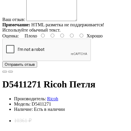
Ваш отзыв:
Примечание:
HTML разметка не поддерживается!
Используйте обычный текст.
Оценка:
Плохо
Хорошо
Отправить отзыв
D5411271 Ricoh Петля
Производитель:
Ricoh
Модель: D5411271
Наличие: Есть в наличии
10361 ₽