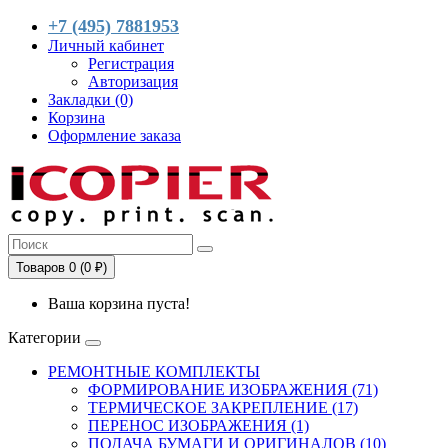
+7 (495) 7881953
Личный кабинет
Регистрация
Авторизация
Закладки (0)
Корзина
Оформление заказа
Товаров 0 (0 ₽)
Ваша корзина пуста!
Категории
РЕМОНТНЫЕ КОМПЛЕКТЫ
ФОРМИРОВАНИЕ ИЗОБРАЖЕНИЯ (71)
ТЕРМИЧЕСКОЕ ЗАКРЕПЛЕНИЕ (17)
ПЕРЕНОС ИЗОБРАЖЕНИЯ (1)
ПОДАЧА БУМАГИ И ОРИГИНАЛОВ (10)