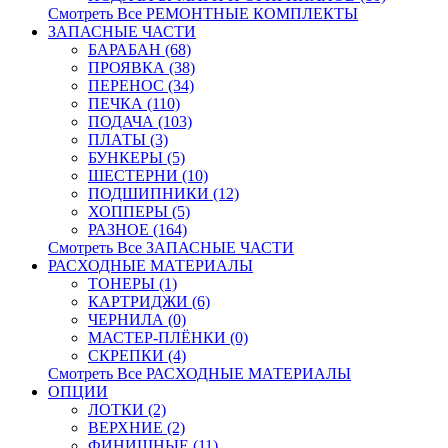
Смотреть Все РЕМОНТНЫЕ КОМПЛЕКТЫ
ЗАПАСНЫЕ ЧАСТИ
БАРАБАН (68)
ПРОЯВКА (38)
ПЕРЕНОС (34)
ПЕЧКА (110)
ПОДАЧА (103)
ПЛАТЫ (3)
БУНКЕРЫ (5)
ШЕСТЕРНИ (10)
ПОДШИПНИКИ (12)
ХОППЕРЫ (5)
РАЗНОЕ (164)
Смотреть Все ЗАПАСНЫЕ ЧАСТИ
РАСХОДНЫЕ МАТЕРИАЛЫ
ТОНЕРЫ (1)
КАРТРИДЖИ (6)
ЧЕРНИЛА (0)
МАСТЕР-ПЛЁНКИ (0)
СКРЕПКИ (4)
Смотреть Все РАСХОДНЫЕ МАТЕРИАЛЫ
ОПЦИИ
ЛОТКИ (2)
ВЕРХНИЕ (2)
ФИНИШНЫЕ (11)