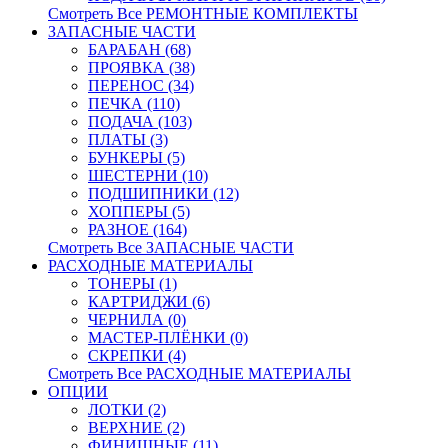
Смотреть Все РЕМОНТНЫЕ КОМПЛЕКТЫ
ЗАПАСНЫЕ ЧАСТИ
БАРАБАН (68)
ПРОЯВКА (38)
ПЕРЕНОС (34)
ПЕЧКА (110)
ПОДАЧА (103)
ПЛАТЫ (3)
БУНКЕРЫ (5)
ШЕСТЕРНИ (10)
ПОДШИПНИКИ (12)
ХОППЕРЫ (5)
РАЗНОЕ (164)
Смотреть Все ЗАПАСНЫЕ ЧАСТИ
РАСХОДНЫЕ МАТЕРИАЛЫ
ТОНЕРЫ (1)
КАРТРИДЖИ (6)
ЧЕРНИЛА (0)
МАСТЕР-ПЛЁНКИ (0)
СКРЕПКИ (4)
Смотреть Все РАСХОДНЫЕ МАТЕРИАЛЫ
ОПЦИИ
ЛОТКИ (2)
ВЕРХНИЕ (2)
ФИНИШНЫЕ (11)