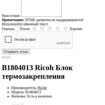
Ваш отзыв:
Примечание:
HTML разметка не поддерживается!
Используйте обычный текст.
Оценка:
Плохо
Хорошо
Отправить отзыв
B1804013 Ricoh Блок
термозакрепления
Производитель:
Ricoh
Модель: B1804013
Наличие: Есть в наличии