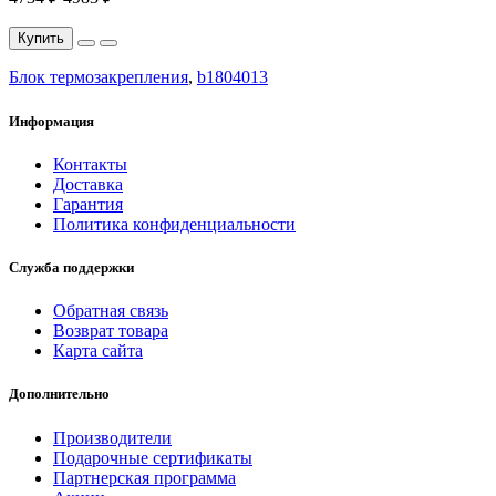
Купить
Блок термозакрепления
,
b1804013
Информация
Контакты
Доставка
Гарантия
Политика конфиденциальности
Служба поддержки
Обратная связь
Возврат товара
Карта сайта
Дополнительно
Производители
Подарочные сертификаты
Партнерская программа