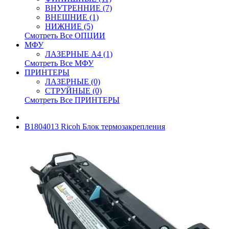
ВНУТРЕННИЕ (7)
ВНЕШНИЕ (1)
НИЖНИЕ (5)
Смотреть Все ОПЦИИ
МФУ
ЛАЗЕРНЫЕ A4 (1)
Смотреть Все МФУ
ПРИНТЕРЫ
ЛАЗЕРНЫЕ (0)
СТРУЙНЫЕ (0)
Смотреть Все ПРИНТЕРЫ
B1804013 Ricoh Блок термозакрепления