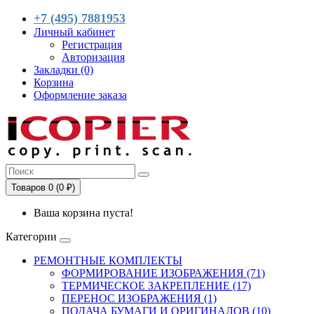
+7 (495) 7881953
Личный кабинет
Регистрация
Авторизация
Закладки (0)
Корзина
Оформление заказа
Товаров 0 (0 ₽)
Ваша корзина пуста!
Категории
РЕМОНТНЫЕ КОМПЛЕКТЫ
ФОРМИРОВАНИЕ ИЗОБРАЖЕНИЯ (71)
ТЕРМИЧЕСКОЕ ЗАКРЕПЛЕНИЕ (17)
ПЕРЕНОС ИЗОБРАЖЕНИЯ (1)
ПОДАЧА БУМАГИ И ОРИГИНАЛОВ (10)