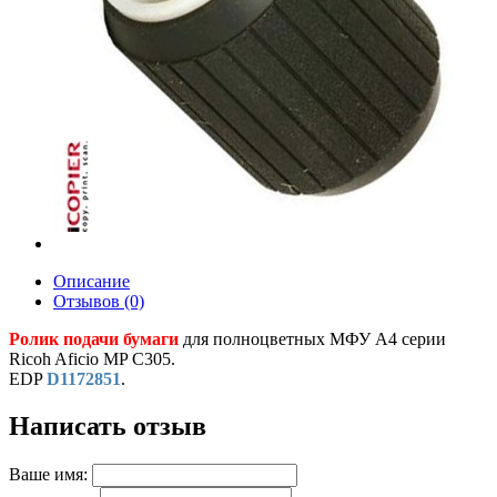
Описание
Отзывов (0)
Ролик подачи бумаги
для полноцветных МФУ A4 серии
Ricoh Aficio MP C305.
EDP
D1172851
.
Написать отзыв
Ваше имя: