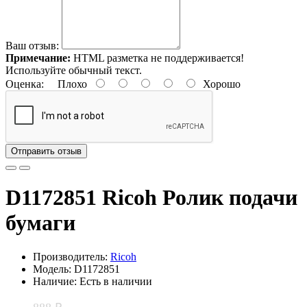
Ваш отзыв:
Примечание:
HTML разметка не поддерживается!
Используйте обычный текст.
Оценка:
Плохо
Хорошо
Отправить отзыв
D1172851 Ricoh Ролик подачи
бумаги
Производитель:
Ricoh
Модель: D1172851
Наличие: Есть в наличии