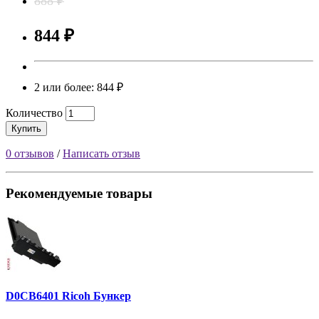
888 ₽
844 ₽
2 или более: 844 ₽
Количество
Купить
0 отзывов
/
Написать отзыв
Рекомендуемые товары
D0CB6401 Ricoh Бункер