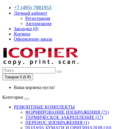
+7 (495) 7881953
Личный кабинет
Регистрация
Авторизация
Закладки (0)
Корзина
Оформление заказа
Товаров 0 (0 ₽)
Ваша корзина пуста!
Категории
РЕМОНТНЫЕ КОМПЛЕКТЫ
ФОРМИРОВАНИЕ ИЗОБРАЖЕНИЯ (71)
ТЕРМИЧЕСКОЕ ЗАКРЕПЛЕНИЕ (17)
ПЕРЕНОС ИЗОБРАЖЕНИЯ (1)
ПОДАЧА БУМАГИ И ОРИГИНАЛОВ (10)