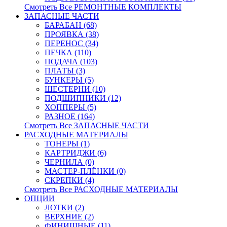
Смотреть Все РЕМОНТНЫЕ КОМПЛЕКТЫ
ЗАПАСНЫЕ ЧАСТИ
БАРАБАН (68)
ПРОЯВКА (38)
ПЕРЕНОС (34)
ПЕЧКА (110)
ПОДАЧА (103)
ПЛАТЫ (3)
БУНКЕРЫ (5)
ШЕСТЕРНИ (10)
ПОДШИПНИКИ (12)
ХОППЕРЫ (5)
РАЗНОЕ (164)
Смотреть Все ЗАПАСНЫЕ ЧАСТИ
РАСХОДНЫЕ МАТЕРИАЛЫ
ТОНЕРЫ (1)
КАРТРИДЖИ (6)
ЧЕРНИЛА (0)
МАСТЕР-ПЛЁНКИ (0)
СКРЕПКИ (4)
Смотреть Все РАСХОДНЫЕ МАТЕРИАЛЫ
ОПЦИИ
ЛОТКИ (2)
ВЕРХНИЕ (2)
ФИНИШНЫЕ (11)