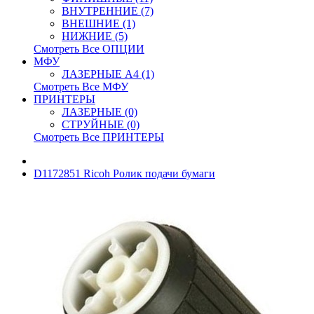
ВНУТРЕННИЕ (7)
ВНЕШНИЕ (1)
НИЖНИЕ (5)
Смотреть Все ОПЦИИ
МФУ
ЛАЗЕРНЫЕ A4 (1)
Смотреть Все МФУ
ПРИНТЕРЫ
ЛАЗЕРНЫЕ (0)
СТРУЙНЫЕ (0)
Смотреть Все ПРИНТЕРЫ
D1172851 Ricoh Ролик подачи бумаги