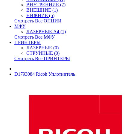
ВНУТРЕННИЕ (7)
ВНЕШНИЕ (1)
НИЖНИЕ (5)
Смотреть Все ОПЦИИ
МФУ
ЛАЗЕРНЫЕ A4 (1)
Смотреть Все МФУ
ПРИНТЕРЫ
ЛАЗЕРНЫЕ (0)
СТРУЙНЫЕ (0)
Смотреть Все ПРИНТЕРЫ
D1793084 Ricoh Уплотнитель