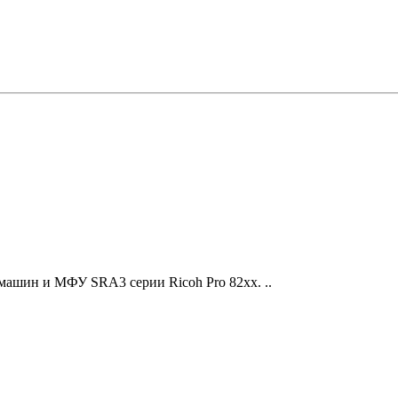
машин и МФУ SRA3 серии Ricoh Pro 82xx. ..