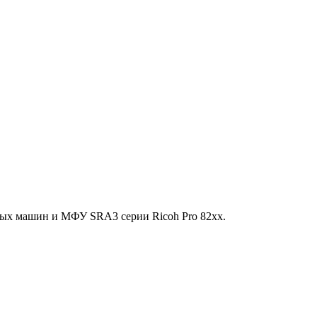
ых машин и МФУ SRA3 серии Ricoh Pro 82xx.