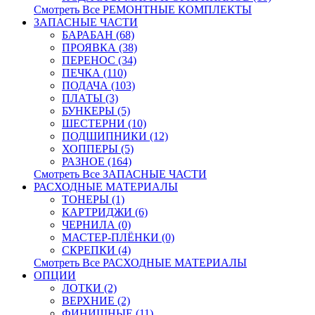
Смотреть Все РЕМОНТНЫЕ КОМПЛЕКТЫ
ЗАПАСНЫЕ ЧАСТИ
БАРАБАН (68)
ПРОЯВКА (38)
ПЕРЕНОС (34)
ПЕЧКА (110)
ПОДАЧА (103)
ПЛАТЫ (3)
БУНКЕРЫ (5)
ШЕСТЕРНИ (10)
ПОДШИПНИКИ (12)
ХОППЕРЫ (5)
РАЗНОЕ (164)
Смотреть Все ЗАПАСНЫЕ ЧАСТИ
РАСХОДНЫЕ МАТЕРИАЛЫ
ТОНЕРЫ (1)
КАРТРИДЖИ (6)
ЧЕРНИЛА (0)
МАСТЕР-ПЛЁНКИ (0)
СКРЕПКИ (4)
Смотреть Все РАСХОДНЫЕ МАТЕРИАЛЫ
ОПЦИИ
ЛОТКИ (2)
ВЕРХНИЕ (2)
ФИНИШНЫЕ (11)