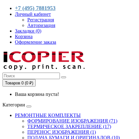
+7 (495) 7881953
Личный кабинет
Регистрация
Авторизация
Закладки (0)
Корзина
Оформление заказа
Товаров 0 (0 ₽)
Ваша корзина пуста!
Категории
РЕМОНТНЫЕ КОМПЛЕКТЫ
ФОРМИРОВАНИЕ ИЗОБРАЖЕНИЯ (71)
ТЕРМИЧЕСКОЕ ЗАКРЕПЛЕНИЕ (17)
ПЕРЕНОС ИЗОБРАЖЕНИЯ (1)
ПОДАЧА БУМАГИ И ОРИГИНАЛОВ (10)