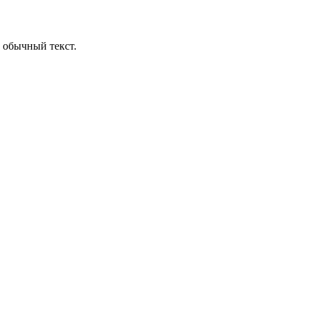
 обычный текст.