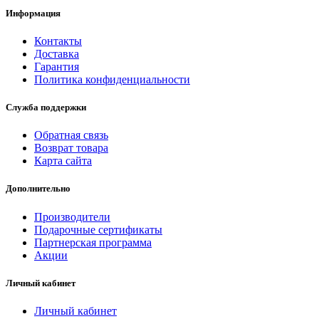
Информация
Контакты
Доставка
Гарантия
Политика конфиденциальности
Служба поддержки
Обратная связь
Возврат товара
Карта сайта
Дополнительно
Производители
Подарочные сертификаты
Партнерская программа
Акции
Личный кабинет
Личный кабинет