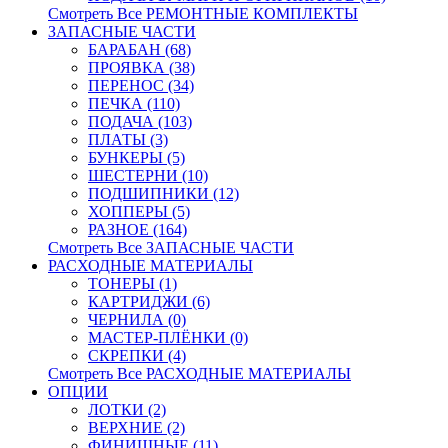
Смотреть Все РЕМОНТНЫЕ КОМПЛЕКТЫ
ЗАПАСНЫЕ ЧАСТИ
БАРАБАН (68)
ПРОЯВКА (38)
ПЕРЕНОС (34)
ПЕЧКА (110)
ПОДАЧА (103)
ПЛАТЫ (3)
БУНКЕРЫ (5)
ШЕСТЕРНИ (10)
ПОДШИПНИКИ (12)
ХОППЕРЫ (5)
РАЗНОЕ (164)
Смотреть Все ЗАПАСНЫЕ ЧАСТИ
РАСХОДНЫЕ МАТЕРИАЛЫ
ТОНЕРЫ (1)
КАРТРИДЖИ (6)
ЧЕРНИЛА (0)
МАСТЕР-ПЛЁНКИ (0)
СКРЕПКИ (4)
Смотреть Все РАСХОДНЫЕ МАТЕРИАЛЫ
ОПЦИИ
ЛОТКИ (2)
ВЕРХНИЕ (2)
ФИНИШНЫЕ (11)