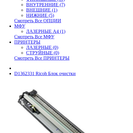
ВНУТРЕННИЕ (7)
ВНЕШНИЕ (1)
НИЖНИЕ (5)
Смотреть Все ОПЦИИ
МФУ
ЛАЗЕРНЫЕ A4 (1)
Смотреть Все МФУ
ПРИНТЕРЫ
ЛАЗЕРНЫЕ (0)
СТРУЙНЫЕ (0)
Смотреть Все ПРИНТЕРЫ
D1362331 Ricoh Блок очистки