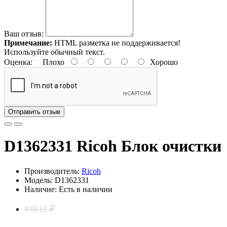
Ваш отзыв:
Примечание:
HTML разметка не поддерживается!
Используйте обычный текст.
Оценка:
Плохо
Хорошо
Отправить отзыв
D1362331 Ricoh Блок очистки
Производитель:
Ricoh
Модель: D1362331
Наличие: Есть в наличии
84812 ₽