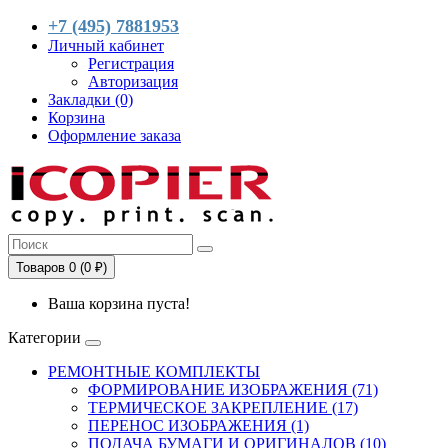
+7 (495) 7881953
Личный кабинет
Регистрация
Авторизация
Закладки (0)
Корзина
Оформление заказа
Товаров 0 (0 ₽)
Ваша корзина пуста!
Категории
РЕМОНТНЫЕ КОМПЛЕКТЫ
ФОРМИРОВАНИЕ ИЗОБРАЖЕНИЯ (71)
ТЕРМИЧЕСКОЕ ЗАКРЕПЛЕНИЕ (17)
ПЕРЕНОС ИЗОБРАЖЕНИЯ (1)
ПОДАЧА БУМАГИ И ОРИГИНАЛОВ (10)