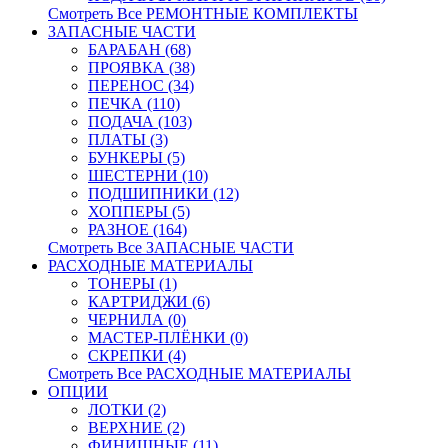
Смотреть Все РЕМОНТНЫЕ КОМПЛЕКТЫ
ЗАПАСНЫЕ ЧАСТИ
БАРАБАН (68)
ПРОЯВКА (38)
ПЕРЕНОС (34)
ПЕЧКА (110)
ПОДАЧА (103)
ПЛАТЫ (3)
БУНКЕРЫ (5)
ШЕСТЕРНИ (10)
ПОДШИПНИКИ (12)
ХОППЕРЫ (5)
РАЗНОЕ (164)
Смотреть Все ЗАПАСНЫЕ ЧАСТИ
РАСХОДНЫЕ МАТЕРИАЛЫ
ТОНЕРЫ (1)
КАРТРИДЖИ (6)
ЧЕРНИЛА (0)
МАСТЕР-ПЛЁНКИ (0)
СКРЕПКИ (4)
Смотреть Все РАСХОДНЫЕ МАТЕРИАЛЫ
ОПЦИИ
ЛОТКИ (2)
ВЕРХНИЕ (2)
ФИНИШНЫЕ (11)