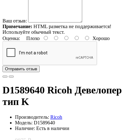
Ваш отзыв:
Примечание:
HTML разметка не поддерживается!
Используйте обычный текст.
Оценка:
Плохо
Хорошо
Отправить отзыв
D1589640 Ricoh Девелопер
тип K
Производитель:
Ricoh
Модель: D1589640
Наличие: Есть в наличии