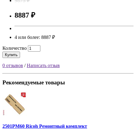
9875 ₽
8887 ₽
4 или более: 8887 ₽
Количество
Купить
0 отзывов
/
Написать отзыв
Рекомендуемые товары
2501PM60 Ricoh Ремонтный комплект