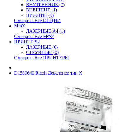
ВНУТРЕННИЕ (7)
ВНЕШНИЕ (1)
НИЖНИЕ (5)
Смотреть Все ОПЦИИ
МФУ
ЛАЗЕРНЫЕ A4 (1)
Смотреть Все МФУ
ПРИНТЕРЫ
ЛАЗЕРНЫЕ (0)
СТРУЙНЫЕ (0)
Смотреть Все ПРИНТЕРЫ
D1589640 Ricoh Девелопер тип K