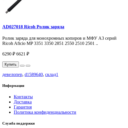
AD027018 Ricoh Ролик заряда
Ролик заряда для монохромных копиров и МФУ A3 серий
Ricoh Aficio MP 3351 3350 2851 2550 2510 2501 ..
6290 ₽
6621 ₽
Купить
девелопер
,
d1589640
,
склад1
Информация
Контакты
Доставка
Гарантия
Политика конфиденциальности
Служба поддержки