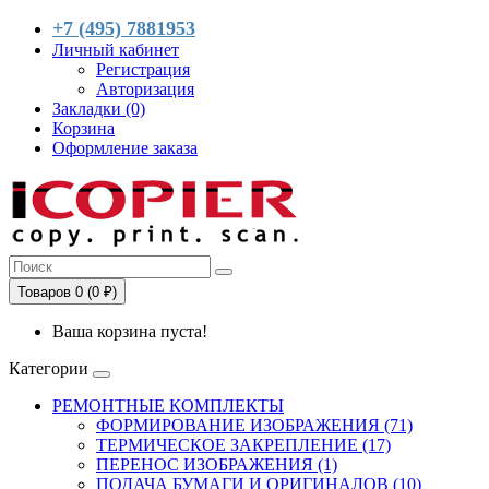
+7 (495) 7881953
Личный кабинет
Регистрация
Авторизация
Закладки (0)
Корзина
Оформление заказа
Товаров 0 (0 ₽)
Ваша корзина пуста!
Категории
РЕМОНТНЫЕ КОМПЛЕКТЫ
ФОРМИРОВАНИЕ ИЗОБРАЖЕНИЯ (71)
ТЕРМИЧЕСКОЕ ЗАКРЕПЛЕНИЕ (17)
ПЕРЕНОС ИЗОБРАЖЕНИЯ (1)
ПОДАЧА БУМАГИ И ОРИГИНАЛОВ (10)