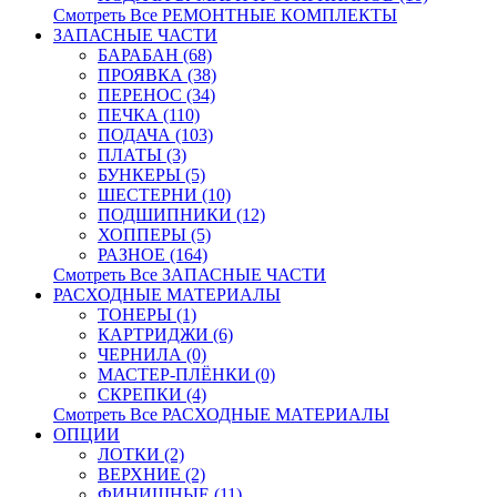
Смотреть Все РЕМОНТНЫЕ КОМПЛЕКТЫ
ЗАПАСНЫЕ ЧАСТИ
БАРАБАН (68)
ПРОЯВКА (38)
ПЕРЕНОС (34)
ПЕЧКА (110)
ПОДАЧА (103)
ПЛАТЫ (3)
БУНКЕРЫ (5)
ШЕСТЕРНИ (10)
ПОДШИПНИКИ (12)
ХОППЕРЫ (5)
РАЗНОЕ (164)
Смотреть Все ЗАПАСНЫЕ ЧАСТИ
РАСХОДНЫЕ МАТЕРИАЛЫ
ТОНЕРЫ (1)
КАРТРИДЖИ (6)
ЧЕРНИЛА (0)
МАСТЕР-ПЛЁНКИ (0)
СКРЕПКИ (4)
Смотреть Все РАСХОДНЫЕ МАТЕРИАЛЫ
ОПЦИИ
ЛОТКИ (2)
ВЕРХНИЕ (2)
ФИНИШНЫЕ (11)