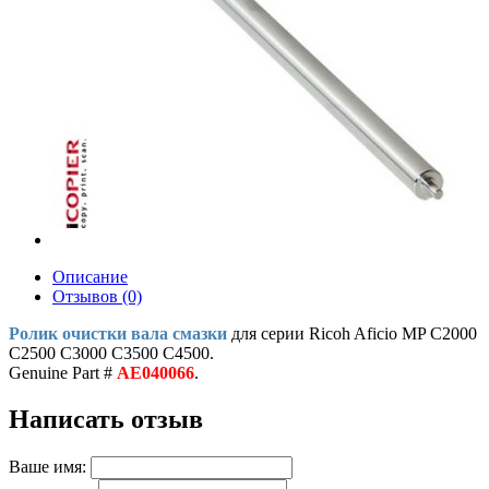
Описание
Отзывов (0)
Ролик очистки вала смазки
для серии Ricoh Aficio MP C2000
C2500 C3000 C3500 C4500.
Genuine Part #
AE040066
.
Написать отзыв
Ваше имя: