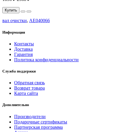
Купить
вал очистки
,
AE040066
Информация
Контакты
Доставка
Гарантия
Политика конфиденциальности
Служба поддержки
Обратная связь
Возврат товара
Карта сайта
Дополнительно
Производители
Подарочные сертификаты
Партнерская программа