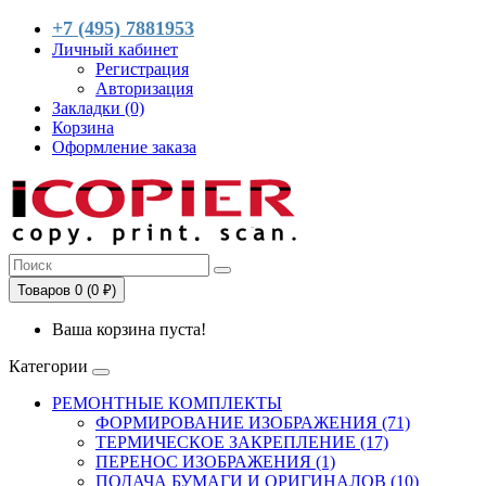
+7 (495) 7881953
Личный кабинет
Регистрация
Авторизация
Закладки (0)
Корзина
Оформление заказа
Товаров 0 (0 ₽)
Ваша корзина пуста!
Категории
РЕМОНТНЫЕ КОМПЛЕКТЫ
ФОРМИРОВАНИЕ ИЗОБРАЖЕНИЯ (71)
ТЕРМИЧЕСКОЕ ЗАКРЕПЛЕНИЕ (17)
ПЕРЕНОС ИЗОБРАЖЕНИЯ (1)
ПОДАЧА БУМАГИ И ОРИГИНАЛОВ (10)