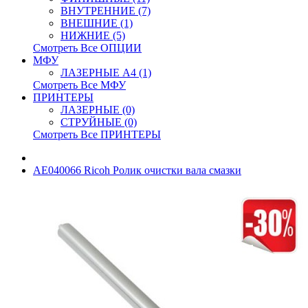
ВНУТРЕННИЕ (7)
ВНЕШНИЕ (1)
НИЖНИЕ (5)
Смотреть Все ОПЦИИ
МФУ
ЛАЗЕРНЫЕ A4 (1)
Смотреть Все МФУ
ПРИНТЕРЫ
ЛАЗЕРНЫЕ (0)
СТРУЙНЫЕ (0)
Смотреть Все ПРИНТЕРЫ
AE040066 Ricoh Ролик очистки вала смазки