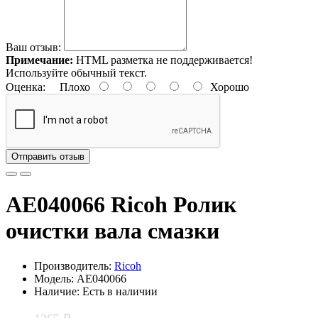
Ваш отзыв:
Примечание:
HTML разметка не поддерживается!
Используйте обычный текст.
Оценка:
Плохо
Хорошо
Отправить отзыв
AE040066 Ricoh Ролик
очистки вала смазки
Производитель:
Ricoh
Модель: AE040066
Наличие: Есть в наличии