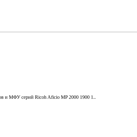
 и МФУ серий Ricoh Aficio MP 2000 1900 1..