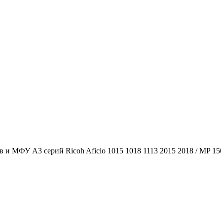
и МФУ A3 серий Ricoh Aficio 1015 1018 1113 2015 2018 / MP 15