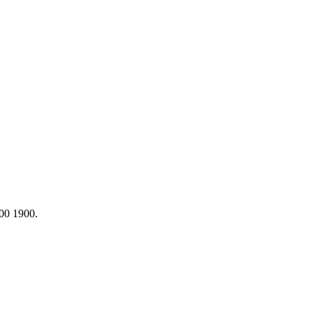
00 1900.