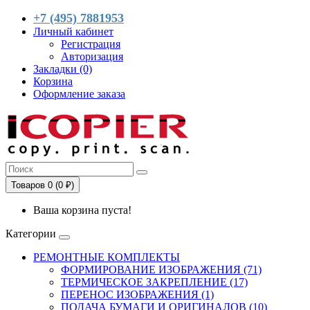
+7 (495) 7881953
Личный кабинет
Регистрация
Авторизация
Закладки (0)
Корзина
Оформление заказа
Товаров 0 (0 ₽)
Ваша корзина пуста!
Категории
РЕМОНТНЫЕ КОМПЛЕКТЫ
ФОРМИРОВАНИЕ ИЗОБРАЖЕНИЯ (71)
ТЕРМИЧЕСКОЕ ЗАКРЕПЛЕНИЕ (17)
ПЕРЕНОС ИЗОБРАЖЕНИЯ (1)
ПОДАЧА БУМАГИ И ОРИГИНАЛОВ (10)