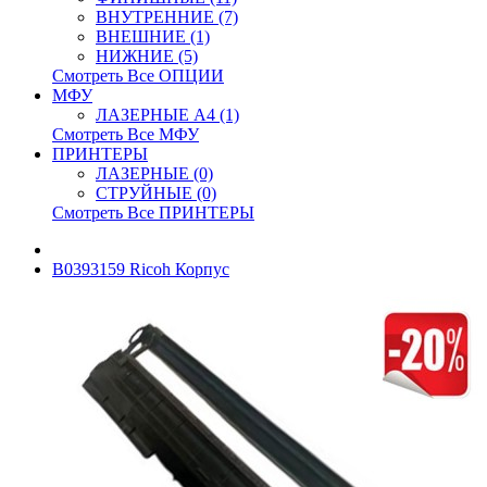
ВНУТРЕННИЕ (7)
ВНЕШНИЕ (1)
НИЖНИЕ (5)
Смотреть Все ОПЦИИ
МФУ
ЛАЗЕРНЫЕ A4 (1)
Смотреть Все МФУ
ПРИНТЕРЫ
ЛАЗЕРНЫЕ (0)
СТРУЙНЫЕ (0)
Смотреть Все ПРИНТЕРЫ
B0393159 Ricoh Корпус