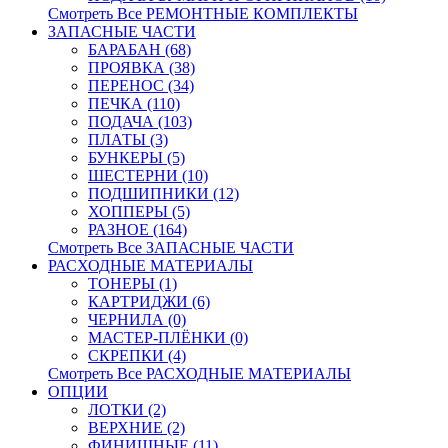
Смотреть Все РЕМОНТНЫЕ КОМПЛЕКТЫ
ЗАПАСНЫЕ ЧАСТИ
БАРАБАН (68)
ПРОЯВКА (38)
ПЕРЕНОС (34)
ПЕЧКА (110)
ПОДАЧА (103)
ПЛАТЫ (3)
БУНКЕРЫ (5)
ШЕСТЕРНИ (10)
ПОДШИПНИКИ (12)
ХОППЕРЫ (5)
РАЗНОЕ (164)
Смотреть Все ЗАПАСНЫЕ ЧАСТИ
РАСХОДНЫЕ МАТЕРИАЛЫ
ТОНЕРЫ (1)
КАРТРИДЖИ (6)
ЧЕРНИЛА (0)
МАСТЕР-ПЛЁНКИ (0)
СКРЕПКИ (4)
Смотреть Все РАСХОДНЫЕ МАТЕРИАЛЫ
ОПЦИИ
ЛОТКИ (2)
ВЕРХНИЕ (2)
ФИНИШНЫЕ (11)