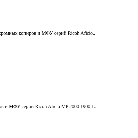
хромных копиров и МФУ серий Ricoh Aficio..
 и МФУ серий Ricoh Aficio MP 2000 1900 1..