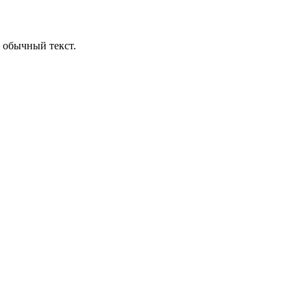
 обычный текст.