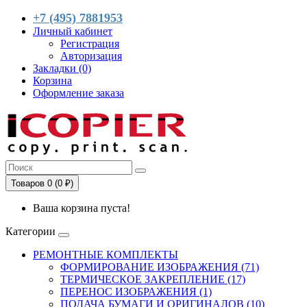
+7 (495) 7881953
Личный кабинет
Регистрация
Авторизация
Закладки (0)
Корзина
Оформление заказа
Товаров 0 (0 ₽)
Ваша корзина пуста!
Категории
РЕМОНТНЫЕ КОМПЛЕКТЫ
ФОРМИРОВАНИЕ ИЗОБРАЖЕНИЯ (71)
ТЕРМИЧЕСКОЕ ЗАКРЕПЛЕНИЕ (17)
ПЕРЕНОС ИЗОБРАЖЕНИЯ (1)
ПОДАЧА БУМАГИ И ОРИГИНАЛОВ (10)