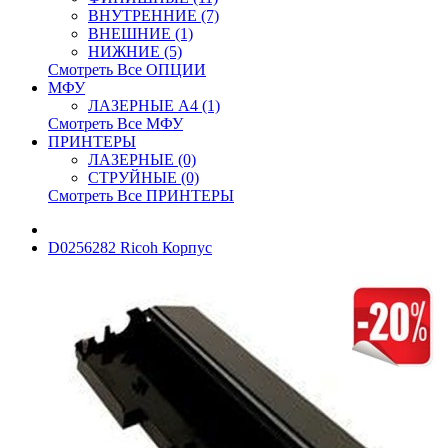
ВНУТРЕННИЕ (7)
ВНЕШНИЕ (1)
НИЖНИЕ (5)
Смотреть Все ОПЦИИ
МФУ
ЛАЗЕРНЫЕ A4 (1)
Смотреть Все МФУ
ПРИНТЕРЫ
ЛАЗЕРНЫЕ (0)
СТРУЙНЫЕ (0)
Смотреть Все ПРИНТЕРЫ
D0256282 Ricoh Корпус