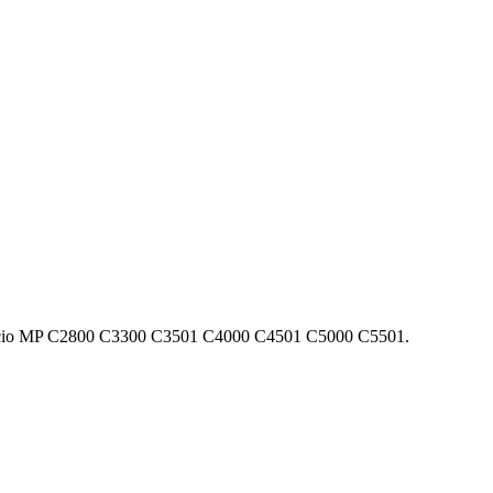
cio MP C2800 C3300 C3501 C4000 C4501 C5000 C5501.