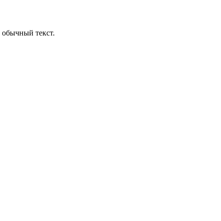
 обычный текст.