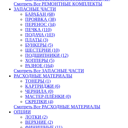
Смотреть Все РЕМОНТНЫЕ КОМПЛЕКТЫ
ЗАПАСНЫЕ ЧАСТИ
БАРАБАН (68)
ПРОЯВКА (38)
ПЕРЕНОС (34)
ПЕЧКА (110)
ПОДАЧА (103)
ПЛАТЫ (3)
БУНКЕРЫ (5)
ШЕСТЕРНИ (10)
ПОДШИПНИКИ (12)
ХОППЕРЫ (5)
РАЗНОЕ (164)
Смотреть Все ЗАПАСНЫЕ ЧАСТИ
РАСХОДНЫЕ МАТЕРИАЛЫ
ТОНЕРЫ (1)
КАРТРИДЖИ (6)
ЧЕРНИЛА (0)
МАСТЕР-ПЛЁНКИ (0)
СКРЕПКИ (4)
Смотреть Все РАСХОДНЫЕ МАТЕРИАЛЫ
ОПЦИИ
ЛОТКИ (2)
ВЕРХНИЕ (2)
ФИНИШНЫЕ (11)