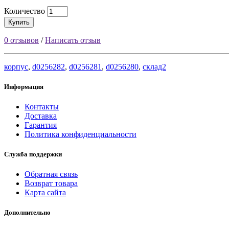
Количество
Купить
0 отзывов
/
Написать отзыв
корпус
,
d0256282
,
d0256281
,
d0256280
,
склад2
Информация
Контакты
Доставка
Гарантия
Политика конфиденциальности
Служба поддержки
Обратная связь
Возврат товара
Карта сайта
Дополнительно