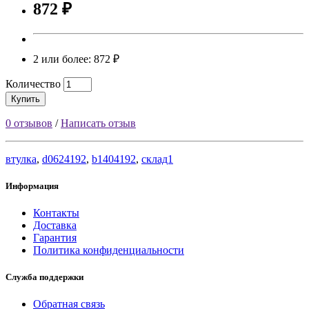
872 ₽
2 или более: 872 ₽
Количество
Купить
0 отзывов
/
Написать отзыв
втулка
,
d0624192
,
b1404192
,
склад1
Информация
Контакты
Доставка
Гарантия
Политика конфиденциальности
Служба поддержки
Обратная связь