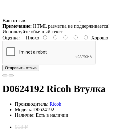
Ваш отзыв:
Примечание:
HTML разметка не поддерживается!
Используйте обычный текст.
Оценка:
Плохо
Хорошо
Отправить отзыв
D0624192 Ricoh Втулка
Производитель:
Ricoh
Модель: D0624192
Наличие: Есть в наличии
918 ₽