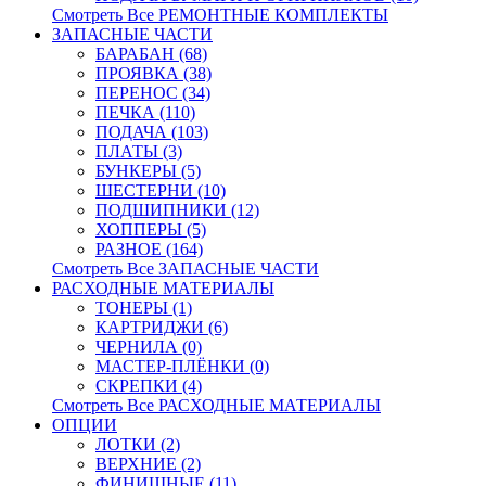
Смотреть Все РЕМОНТНЫЕ КОМПЛЕКТЫ
ЗАПАСНЫЕ ЧАСТИ
БАРАБАН (68)
ПРОЯВКА (38)
ПЕРЕНОС (34)
ПЕЧКА (110)
ПОДАЧА (103)
ПЛАТЫ (3)
БУНКЕРЫ (5)
ШЕСТЕРНИ (10)
ПОДШИПНИКИ (12)
ХОППЕРЫ (5)
РАЗНОЕ (164)
Смотреть Все ЗАПАСНЫЕ ЧАСТИ
РАСХОДНЫЕ МАТЕРИАЛЫ
ТОНЕРЫ (1)
КАРТРИДЖИ (6)
ЧЕРНИЛА (0)
МАСТЕР-ПЛЁНКИ (0)
СКРЕПКИ (4)
Смотреть Все РАСХОДНЫЕ МАТЕРИАЛЫ
ОПЦИИ
ЛОТКИ (2)
ВЕРХНИЕ (2)
ФИНИШНЫЕ (11)