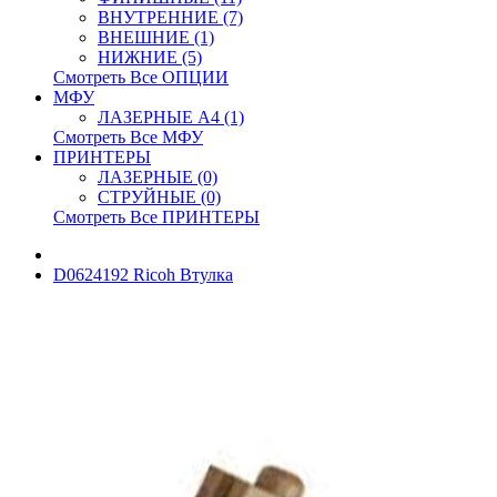
ВНУТРЕННИЕ (7)
ВНЕШНИЕ (1)
НИЖНИЕ (5)
Смотреть Все ОПЦИИ
МФУ
ЛАЗЕРНЫЕ A4 (1)
Смотреть Все МФУ
ПРИНТЕРЫ
ЛАЗЕРНЫЕ (0)
СТРУЙНЫЕ (0)
Смотреть Все ПРИНТЕРЫ
D0624192 Ricoh Втулка