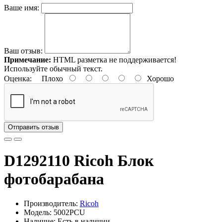
Ваше имя:
Ваш отзыв:
Примечание:
HTML разметка не поддерживается!
Используйте обычный текст.
Оценка:
Плохо
Хорошо
Отправить отзыв
D1292110 Ricoh Блок
фотобарабана
Производитель:
Ricoh
Модель: 5002PCU
Наличие: Есть в наличии