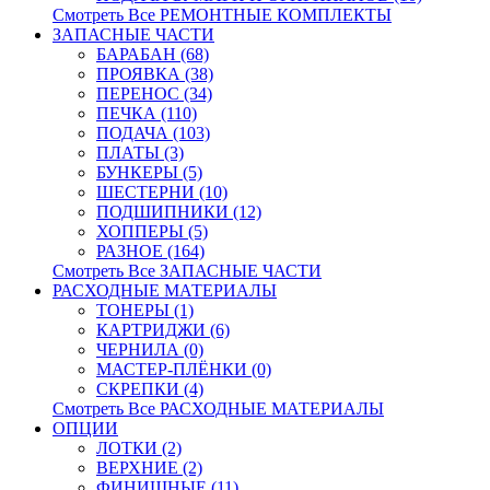
Смотреть Все РЕМОНТНЫЕ КОМПЛЕКТЫ
ЗАПАСНЫЕ ЧАСТИ
БАРАБАН (68)
ПРОЯВКА (38)
ПЕРЕНОС (34)
ПЕЧКА (110)
ПОДАЧА (103)
ПЛАТЫ (3)
БУНКЕРЫ (5)
ШЕСТЕРНИ (10)
ПОДШИПНИКИ (12)
ХОППЕРЫ (5)
РАЗНОЕ (164)
Смотреть Все ЗАПАСНЫЕ ЧАСТИ
РАСХОДНЫЕ МАТЕРИАЛЫ
ТОНЕРЫ (1)
КАРТРИДЖИ (6)
ЧЕРНИЛА (0)
МАСТЕР-ПЛЁНКИ (0)
СКРЕПКИ (4)
Смотреть Все РАСХОДНЫЕ МАТЕРИАЛЫ
ОПЦИИ
ЛОТКИ (2)
ВЕРХНИЕ (2)
ФИНИШНЫЕ (11)