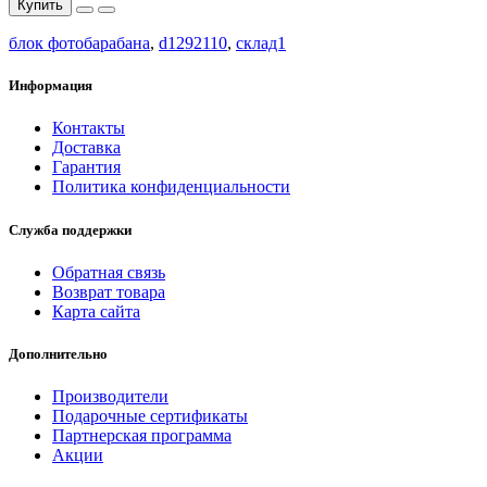
Купить
блок фотобарабана
,
d1292110
,
склад1
Информация
Контакты
Доставка
Гарантия
Политика конфиденциальности
Служба поддержки
Обратная связь
Возврат товара
Карта сайта
Дополнительно
Производители
Подарочные сертификаты
Партнерская программа
Акции