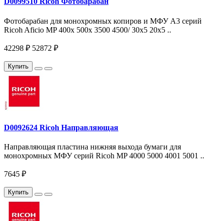
D0099510 Ricoh Фотобарабан
Фотобарабан для монохромных копиров и МФУ A3 серий
Ricoh Aficio MP 400x 500x 3500 4500/ 30x5 20x5 ..
42298 ₽
52872 ₽
Купить
D0092624 Ricoh Направляющая
Направляющая пластина нижняя выхода бумаги для
монохромных МФУ серий Ricoh MP 4000 5000 4001 5001 ..
7645 ₽
Купить