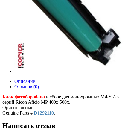
Описание
Отзывов (0)
Блок фотобарабана
в сборе для монохромных МФУ A3
серий Ricoh Aficio MP 400x 500x.
Оригинальный.
Genuine Parts #
D1292110
.
Написать отзыв