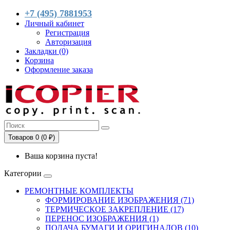
+7 (495) 7881953
Личный кабинет
Регистрация
Авторизация
Закладки (0)
Корзина
Оформление заказа
Товаров 0 (0 ₽)
Ваша корзина пуста!
Категории
РЕМОНТНЫЕ КОМПЛЕКТЫ
ФОРМИРОВАНИЕ ИЗОБРАЖЕНИЯ (71)
ТЕРМИЧЕСКОЕ ЗАКРЕПЛЕНИЕ (17)
ПЕРЕНОС ИЗОБРАЖЕНИЯ (1)
ПОДАЧА БУМАГИ И ОРИГИНАЛОВ (10)