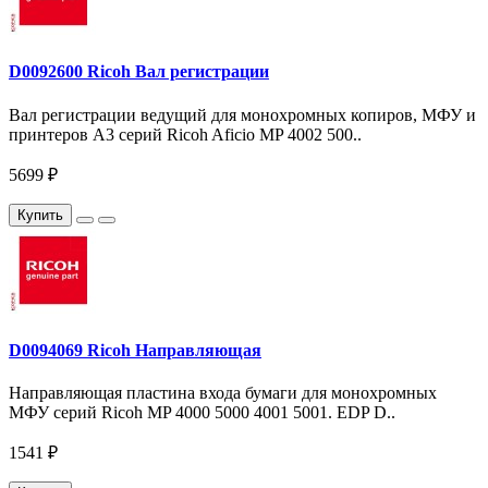
D0092600 Ricoh Вал регистрации
Вал регистрации ведущий для монохромных копиров, МФУ и
принтеров A3 серий Ricoh Aficio MP 4002 500..
5699 ₽
Купить
D0094069 Ricoh Направляющая
Направляющая пластина входа бумаги для монохромных
МФУ серий Ricoh MP 4000 5000 4001 5001. EDP D..
1541 ₽