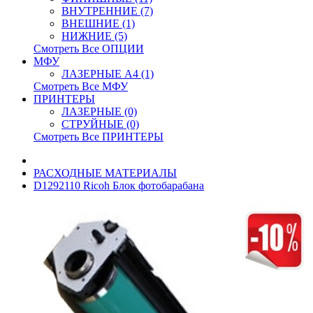
ВНУТРЕННИЕ (7)
ВНЕШНИЕ (1)
НИЖНИЕ (5)
Смотреть Все ОПЦИИ
МФУ
ЛАЗЕРНЫЕ A4 (1)
Смотреть Все МФУ
ПРИНТЕРЫ
ЛАЗЕРНЫЕ (0)
СТРУЙНЫЕ (0)
Смотреть Все ПРИНТЕРЫ
РАСХОДНЫЕ МАТЕРИАЛЫ
D1292110 Ricoh Блок фотобарабана