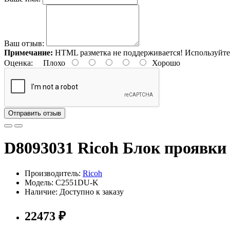
Ваш отзыв:
Примечание:
HTML разметка не поддерживается! Используйте
Оценка:
Плохо
Хорошо
Отправить отзыв
D8093031 Ricoh Блок проявки
Производитель:
Ricoh
Модель: C2551DU-K
Наличие: Доступно к заказу
22473 ₽