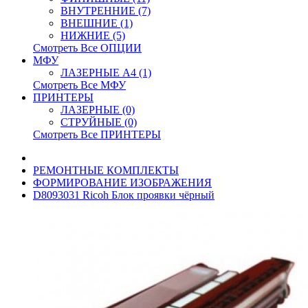
ВНУТРЕННИЕ (7)
ВНЕШНИЕ (1)
НИЖНИЕ (5)
Смотреть Все ОПЦИИ
МФУ
ЛАЗЕРНЫЕ A4 (1)
Смотреть Все МФУ
ПРИНТЕРЫ
ЛАЗЕРНЫЕ (0)
СТРУЙНЫЕ (0)
Смотреть Все ПРИНТЕРЫ
РЕМОНТНЫЕ КОМПЛЕКТЫ
ФОРМИРОВАНИЕ ИЗОБРАЖЕНИЯ
D8093031 Ricoh Блок проявки чёрный