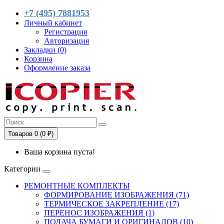
+7 (495) 7881953
Личный кабинет
Регистрация
Авторизация
Закладки (0)
Корзина
Оформление заказа
Товаров 0 (0 ₽)
Ваша корзина пуста!
Категории
РЕМОНТНЫЕ КОМПЛЕКТЫ
ФОРМИРОВАНИЕ ИЗОБРАЖЕНИЯ (71)
ТЕРМИЧЕСКОЕ ЗАКРЕПЛЕНИЕ (17)
ПЕРЕНОС ИЗОБРАЖЕНИЯ (1)
ПОДАЧА БУМАГИ И ОРИГИНАЛОВ (10)