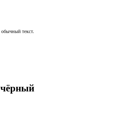
 обычный текст.
 чёрный