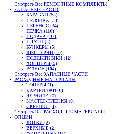
Смотреть Все РЕМОНТНЫЕ КОМПЛЕКТЫ
ЗАПАСНЫЕ ЧАСТИ
БАРАБАН (68)
ПРОЯВКА (38)
ПЕРЕНОС (34)
ПЕЧКА (110)
ПОДАЧА (103)
ПЛАТЫ (3)
БУНКЕРЫ (5)
ШЕСТЕРНИ (10)
ПОДШИПНИКИ (12)
ХОППЕРЫ (5)
РАЗНОЕ (164)
Смотреть Все ЗАПАСНЫЕ ЧАСТИ
РАСХОДНЫЕ МАТЕРИАЛЫ
ТОНЕРЫ (1)
КАРТРИДЖИ (6)
ЧЕРНИЛА (0)
МАСТЕР-ПЛЁНКИ (0)
СКРЕПКИ (4)
Смотреть Все РАСХОДНЫЕ МАТЕРИАЛЫ
ОПЦИИ
ЛОТКИ (2)
ВЕРХНИЕ (2)
ФИНИШНЫЕ (11)