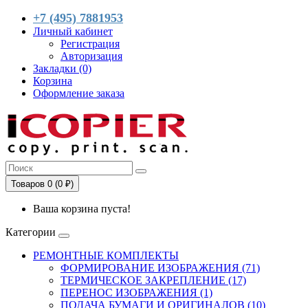
+7 (495) 7881953
Личный кабинет
Регистрация
Авторизация
Закладки (0)
Корзина
Оформление заказа
Товаров 0 (0 ₽)
Ваша корзина пуста!
Категории
РЕМОНТНЫЕ КОМПЛЕКТЫ
ФОРМИРОВАНИЕ ИЗОБРАЖЕНИЯ (71)
ТЕРМИЧЕСКОЕ ЗАКРЕПЛЕНИЕ (17)
ПЕРЕНОС ИЗОБРАЖЕНИЯ (1)
ПОДАЧА БУМАГИ И ОРИГИНАЛОВ (10)