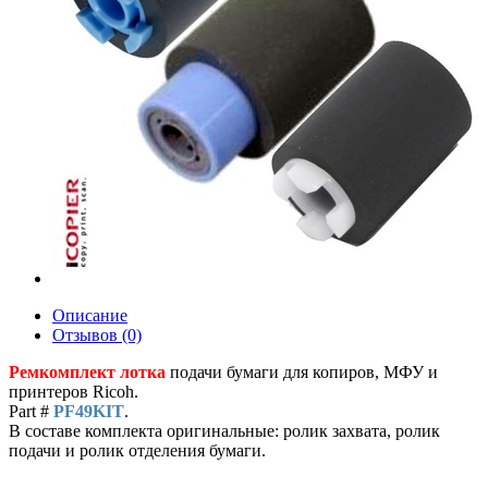
Описание
Отзывов (0)
Ремкомплект лотка
подачи бумаги для копиров, МФУ и
принтеров Ricoh.
Part #
PF49KIT
.
В составе комплекта оригинальные: ролик захвата, ролик
подачи и ролик отделения бумаги.