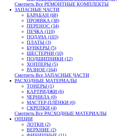
Смотреть Все РЕМОНТНЫЕ КОМПЛЕКТЫ
ЗАПАСНЫЕ ЧАСТИ
БАРАБАН (68)
ПРОЯВКА (38)
ПЕРЕНОС (34)
ПЕЧКА (110)
ПОДАЧА (103)
ПЛАТЫ (3)
БУНКЕРЫ (5)
ШЕСТЕРНИ (10)
ПОДШИПНИКИ (12)
ХОППЕРЫ (5)
РАЗНОЕ (164)
Смотреть Все ЗАПАСНЫЕ ЧАСТИ
РАСХОДНЫЕ МАТЕРИАЛЫ
ТОНЕРЫ (1)
КАРТРИДЖИ (6)
ЧЕРНИЛА (0)
МАСТЕР-ПЛЁНКИ (0)
СКРЕПКИ (4)
Смотреть Все РАСХОДНЫЕ МАТЕРИАЛЫ
ОПЦИИ
ЛОТКИ (2)
ВЕРХНИЕ (2)
ФИНИШНЫЕ (11)