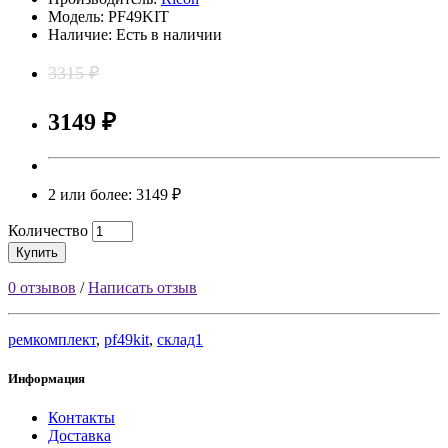
Модель: PF49KIT
Наличие: Есть в наличии
3315 ₽
3149 ₽
2 или более: 3149 ₽
Количество
Купить
0 отзывов
/
Написать отзыв
ремкомплект
,
pf49kit
,
склад1
Информация
Контакты
Доставка