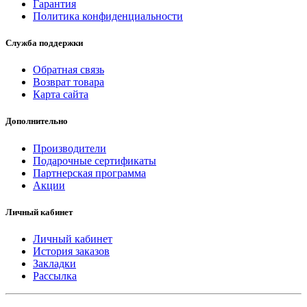
Гарантия
Политика конфиденциальности
Служба поддержки
Обратная связь
Возврат товара
Карта сайта
Дополнительно
Производители
Подарочные сертификаты
Партнерская программа
Акции
Личный кабинет
Личный кабинет
История заказов
Закладки
Рассылка