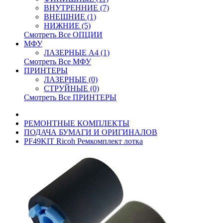
ВНУТРЕННИЕ (7)
ВНЕШНИЕ (1)
НИЖНИЕ (5)
Смотреть Все ОПЦИИ
МФУ
ЛАЗЕРНЫЕ A4 (1)
Смотреть Все МФУ
ПРИНТЕРЫ
ЛАЗЕРНЫЕ (0)
СТРУЙНЫЕ (0)
Смотреть Все ПРИНТЕРЫ
РЕМОНТНЫЕ КОМПЛЕКТЫ
ПОДАЧА БУМАГИ И ОРИГИНАЛОВ
PF49KIT Ricoh Ремкомплект лотка