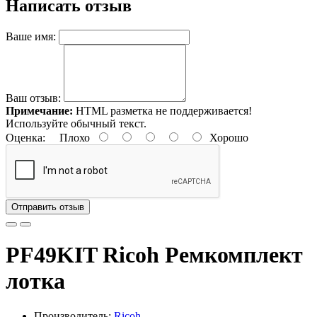
Написать отзыв
Ваше имя:
Ваш отзыв:
Примечание:
HTML разметка не поддерживается!
Используйте обычный текст.
Оценка:
Плохо
Хорошо
Отправить отзыв
PF49KIT Ricoh Ремкомплект
лотка
Производитель:
Ricoh