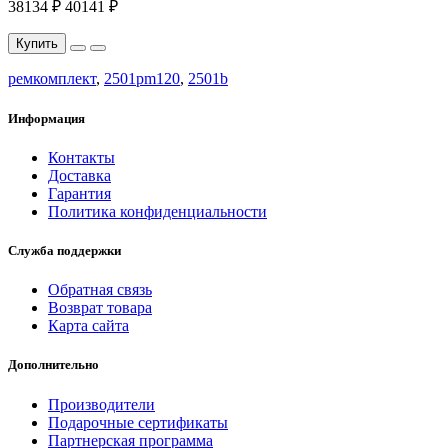
38134 ₽
40141 ₽
Купить
ремкомплект
,
2501pm120
,
2501b
Информация
Контакты
Доставка
Гарантия
Политика конфиденциальности
Служба поддержки
Обратная связь
Возврат товара
Карта сайта
Дополнительно
Производители
Подарочные сертификаты
Партнерская программа