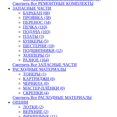
Смотреть Все РЕМОНТНЫЕ КОМПЛЕКТЫ
ЗАПАСНЫЕ ЧАСТИ
БАРАБАН (68)
ПРОЯВКА (38)
ПЕРЕНОС (34)
ПЕЧКА (110)
ПОДАЧА (103)
ПЛАТЫ (3)
БУНКЕРЫ (5)
ШЕСТЕРНИ (10)
ПОДШИПНИКИ (12)
ХОППЕРЫ (5)
РАЗНОЕ (164)
Смотреть Все ЗАПАСНЫЕ ЧАСТИ
РАСХОДНЫЕ МАТЕРИАЛЫ
ТОНЕРЫ (1)
КАРТРИДЖИ (6)
ЧЕРНИЛА (0)
МАСТЕР-ПЛЁНКИ (0)
СКРЕПКИ (4)
Смотреть Все РАСХОДНЫЕ МАТЕРИАЛЫ
ОПЦИИ
ЛОТКИ (2)
ВЕРХНИЕ (2)
ФИНИШНЫЕ (11)