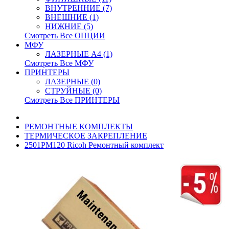
ВНУТРЕННИЕ (7)
ВНЕШНИЕ (1)
НИЖНИЕ (5)
Смотреть Все ОПЦИИ
МФУ
ЛАЗЕРНЫЕ A4 (1)
Смотреть Все МФУ
ПРИНТЕРЫ
ЛАЗЕРНЫЕ (0)
СТРУЙНЫЕ (0)
Смотреть Все ПРИНТЕРЫ
РЕМОНТНЫЕ КОМПЛЕКТЫ
ТЕРМИЧЕСКОЕ ЗАКРЕПЛЕНИЕ
2501PM120 Ricoh Ремонтный комплект