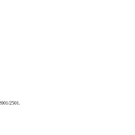
001/2501.