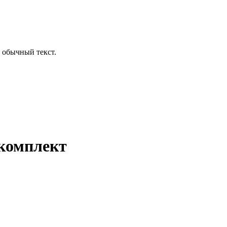
 обычный текст.
комплект