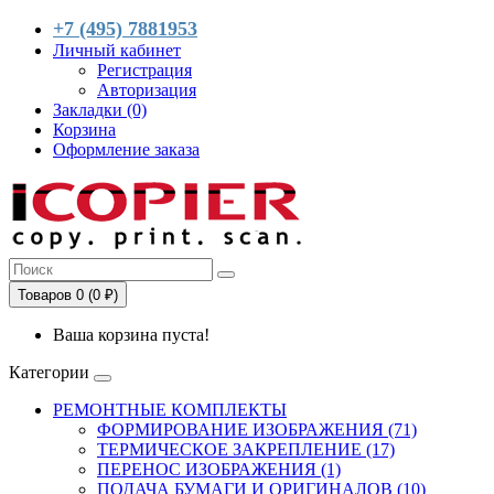
+7 (495) 7881953
Личный кабинет
Регистрация
Авторизация
Закладки (0)
Корзина
Оформление заказа
Товаров 0 (0 ₽)
Ваша корзина пуста!
Категории
РЕМОНТНЫЕ КОМПЛЕКТЫ
ФОРМИРОВАНИЕ ИЗОБРАЖЕНИЯ (71)
ТЕРМИЧЕСКОЕ ЗАКРЕПЛЕНИЕ (17)
ПЕРЕНОС ИЗОБРАЖЕНИЯ (1)
ПОДАЧА БУМАГИ И ОРИГИНАЛОВ (10)