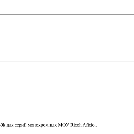
0k для серий монохромных МФУ Ricoh Aficio..