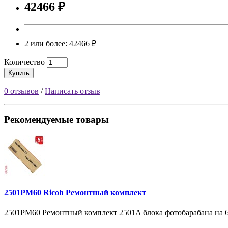
42466 ₽
2 или более: 42466 ₽
Количество
Купить
0 отзывов
/
Написать отзыв
Рекомендуемые товары
2501PM60 Ricoh Ремонтный комплект
2501PM60 Ремонтный комплект 2501A блока фотобарабана на 6