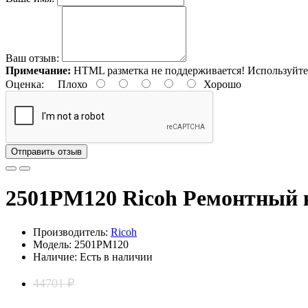
Ваш отзыв:
Примечание:
HTML разметка не поддерживается! Используйте
Оценка:
Плохо
Хорошо
Отправить отзыв
2501PM120 Ricoh Ремонтный 
Производитель:
Ricoh
Модель: 2501PM120
Наличие: Есть в наличии
44701 ₽