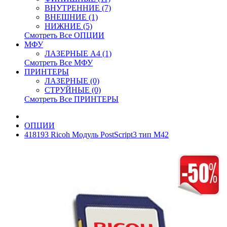
ВНУТРЕННИЕ (7)
ВНЕШНИЕ (1)
НИЖНИЕ (5)
Смотреть Все ОПЦИИ
МФУ
ЛАЗЕРНЫЕ A4 (1)
Смотреть Все МФУ
ПРИНТЕРЫ
ЛАЗЕРНЫЕ (0)
СТРУЙНЫЕ (0)
Смотреть Все ПРИНТЕРЫ
ОПЦИИ
418193 Ricoh Модуль PostScript3 тип M42