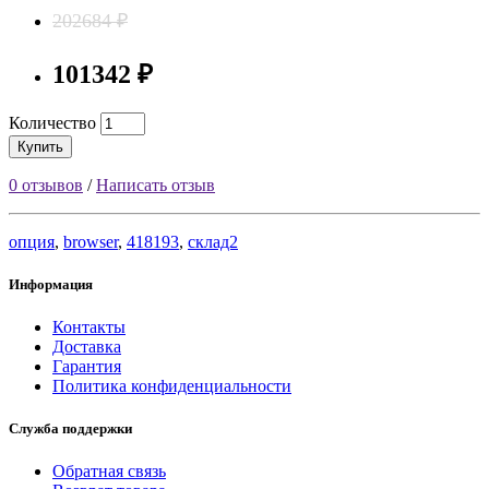
202684 ₽
101342 ₽
Количество
Купить
0 отзывов
/
Написать отзыв
опция
,
browser
,
418193
,
склад2
Информация
Контакты
Доставка
Гарантия
Политика конфиденциальности
Служба поддержки
Обратная связь