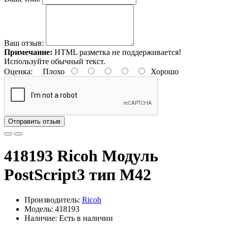
Ваш отзыв:
Примечание:
HTML разметка не поддерживается!
Используйте обычный текст.
Оценка:
Плохо
Хорошо
Отправить отзыв
418193 Ricoh Модуль
PostScript3 тип M42
Производитель:
Ricoh
Модель: 418193
Наличие: Есть в наличии