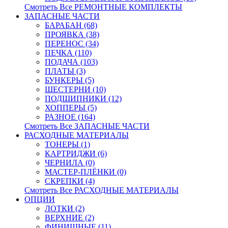
Смотреть Все РЕМОНТНЫЕ КОМПЛЕКТЫ
ЗАПАСНЫЕ ЧАСТИ
БАРАБАН (68)
ПРОЯВКА (38)
ПЕРЕНОС (34)
ПЕЧКА (110)
ПОДАЧА (103)
ПЛАТЫ (3)
БУНКЕРЫ (5)
ШЕСТЕРНИ (10)
ПОДШИПНИКИ (12)
ХОППЕРЫ (5)
РАЗНОЕ (164)
Смотреть Все ЗАПАСНЫЕ ЧАСТИ
РАСХОДНЫЕ МАТЕРИАЛЫ
ТОНЕРЫ (1)
КАРТРИДЖИ (6)
ЧЕРНИЛА (0)
МАСТЕР-ПЛЁНКИ (0)
СКРЕПКИ (4)
Смотреть Все РАСХОДНЫЕ МАТЕРИАЛЫ
ОПЦИИ
ЛОТКИ (2)
ВЕРХНИЕ (2)
ФИНИШНЫЕ (11)