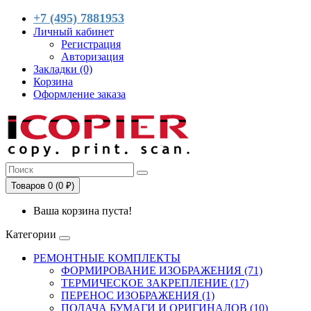
+7 (495) 7881953
Личный кабинет
Регистрация
Авторизация
Закладки (0)
Корзина
Оформление заказа
Товаров 0 (0 ₽)
Ваша корзина пуста!
Категории
РЕМОНТНЫЕ КОМПЛЕКТЫ
ФОРМИРОВАНИЕ ИЗОБРАЖЕНИЯ (71)
ТЕРМИЧЕСКОЕ ЗАКРЕПЛЕНИЕ (17)
ПЕРЕНОС ИЗОБРАЖЕНИЯ (1)
ПОДАЧА БУМАГИ И ОРИГИНАЛОВ (10)