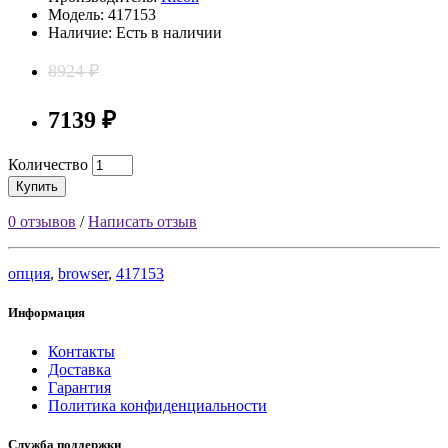
Модель: 417153
Наличие: Есть в наличии
8924 ₽
7139 ₽
Количество
Купить
0 отзывов
/
Написать отзыв
опция
,
browser
,
417153
Информация
Контакты
Доставка
Гарантия
Политика конфиденциальности
Служба поддержки