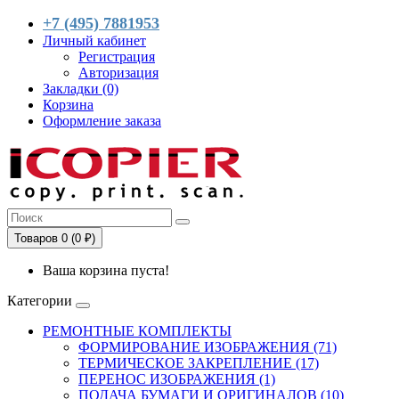
+7 (495) 7881953
Личный кабинет
Регистрация
Авторизация
Закладки (0)
Корзина
Оформление заказа
Товаров 0 (0 ₽)
Ваша корзина пуста!
Категории
РЕМОНТНЫЕ КОМПЛЕКТЫ
ФОРМИРОВАНИЕ ИЗОБРАЖЕНИЯ (71)
ТЕРМИЧЕСКОЕ ЗАКРЕПЛЕНИЕ (17)
ПЕРЕНОС ИЗОБРАЖЕНИЯ (1)
ПОДАЧА БУМАГИ И ОРИГИНАЛОВ (10)