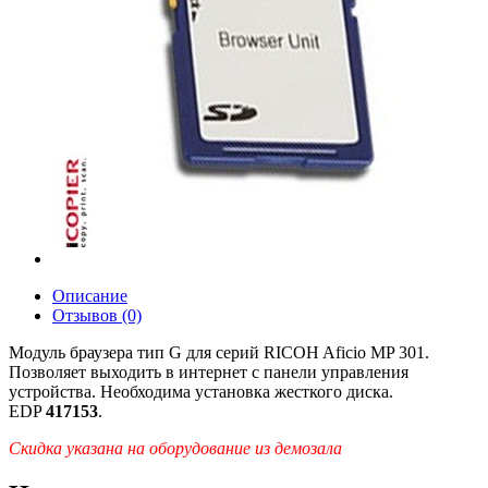
Описание
Отзывов (0)
Модуль браузера тип G для серий RICOH Aficio MP 301.
Позволяет выходить в интернет с панели управления
устройства. Необходима установка жесткого диска.
EDP
417153
.
Скидка указана на оборудование из демозала