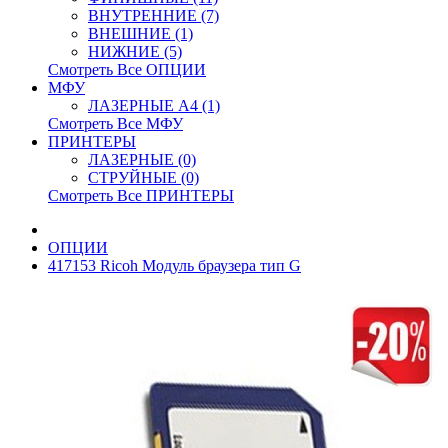
ВНУТРЕННИЕ (7)
ВНЕШНИЕ (1)
НИЖНИЕ (5)
Смотреть Все ОПЦИИ
МФУ
ЛАЗЕРНЫЕ A4 (1)
Смотреть Все МФУ
ПРИНТЕРЫ
ЛАЗЕРНЫЕ (0)
СТРУЙНЫЕ (0)
Смотреть Все ПРИНТЕРЫ
ОПЦИИ
417153 Ricoh Модуль браузера тип G