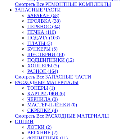
Смотреть Все РЕМОНТНЫЕ КОМПЛЕКТЫ
ЗАПАСНЫЕ ЧАСТИ
БАРАБАН (68)
ПРОЯВКА (38)
ПЕРЕНОС (34)
ПЕЧКА (110)
ПОДАЧА (103)
ПЛАТЫ (3)
БУНКЕРЫ (5)
ШЕСТЕРНИ (10)
ПОДШИПНИКИ (12)
ХОППЕРЫ (5)
РАЗНОЕ (164)
Смотреть Все ЗАПАСНЫЕ ЧАСТИ
РАСХОДНЫЕ МАТЕРИАЛЫ
ТОНЕРЫ (1)
КАРТРИДЖИ (6)
ЧЕРНИЛА (0)
МАСТЕР-ПЛЁНКИ (0)
СКРЕПКИ (4)
Смотреть Все РАСХОДНЫЕ МАТЕРИАЛЫ
ОПЦИИ
ЛОТКИ (2)
ВЕРХНИЕ (2)
ФИНИШНЫЕ (11)