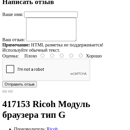
Написать отзыв
Ваше имя:
Ваш отзыв:
Примечание:
HTML разметка не поддерживается!
Используйте обычный текст.
Оценка:
Плохо
Хорошо
Отправить отзыв
417153 Ricoh Модуль
браузера тип G
Производитель:
Ricoh