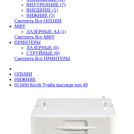
ВНУТРЕННИЕ (7)
ВНЕШНИЕ (1)
НИЖНИЕ (5)
Смотреть Все ОПЦИИ
МФУ
ЛАЗЕРНЫЕ A4 (1)
Смотреть Все МФУ
ПРИНТЕРЫ
ЛАЗЕРНЫЕ (0)
СТРУЙНЫЕ (0)
Смотреть Все ПРИНТЕРЫ
ОПЦИИ
НИЖНИЕ
913490 Ricoh Тумба высокая тип 49