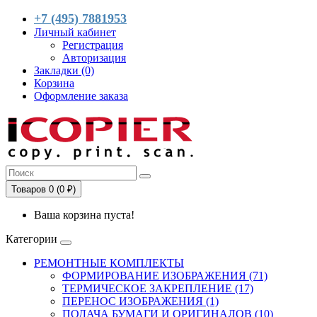
+7 (495) 7881953
Личный кабинет
Регистрация
Авторизация
Закладки (0)
Корзина
Оформление заказа
Товаров 0 (0 ₽)
Ваша корзина пуста!
Категории
РЕМОНТНЫЕ КОМПЛЕКТЫ
ФОРМИРОВАНИЕ ИЗОБРАЖЕНИЯ (71)
ТЕРМИЧЕСКОЕ ЗАКРЕПЛЕНИЕ (17)
ПЕРЕНОС ИЗОБРАЖЕНИЯ (1)
ПОДАЧА БУМАГИ И ОРИГИНАЛОВ (10)