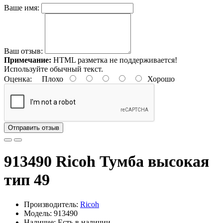
Ваше имя:
Ваш отзыв:
Примечание:
HTML разметка не поддерживается!
Используйте обычный текст.
Оценка:
Плохо
Хорошо
Отправить отзыв
913490 Ricoh Тумба высокая
тип 49
Производитель:
Ricoh
Модель: 913490
Наличие: Есть в наличии