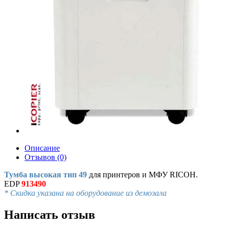
Описание
Отзывов (0)
Тумба высокая тип 49
для принтеров и МФУ RICOH.
EDP
913490
* Скидка указана на оборудование из демозала
Написать отзыв