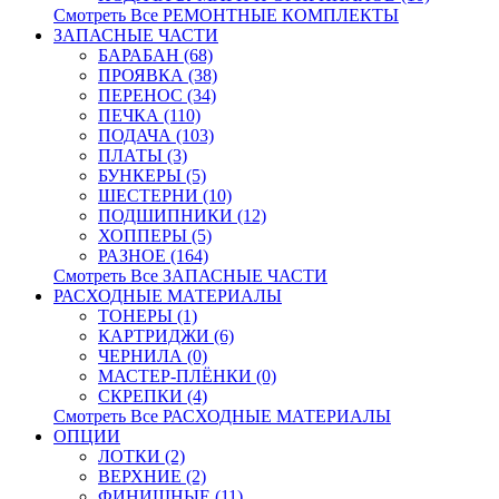
Смотреть Все РЕМОНТНЫЕ КОМПЛЕКТЫ
ЗАПАСНЫЕ ЧАСТИ
БАРАБАН (68)
ПРОЯВКА (38)
ПЕРЕНОС (34)
ПЕЧКА (110)
ПОДАЧА (103)
ПЛАТЫ (3)
БУНКЕРЫ (5)
ШЕСТЕРНИ (10)
ПОДШИПНИКИ (12)
ХОППЕРЫ (5)
РАЗНОЕ (164)
Смотреть Все ЗАПАСНЫЕ ЧАСТИ
РАСХОДНЫЕ МАТЕРИАЛЫ
ТОНЕРЫ (1)
КАРТРИДЖИ (6)
ЧЕРНИЛА (0)
МАСТЕР-ПЛЁНКИ (0)
СКРЕПКИ (4)
Смотреть Все РАСХОДНЫЕ МАТЕРИАЛЫ
ОПЦИИ
ЛОТКИ (2)
ВЕРХНИЕ (2)
ФИНИШНЫЕ (11)