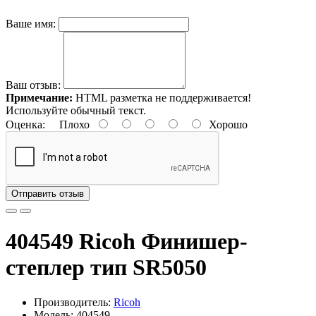
Ваше имя:
Ваш отзыв:
Примечание:
HTML разметка не поддерживается!
Используйте обычный текст.
Оценка:
Плохо
Хорошо
Отправить отзыв
404549 Ricoh Финишер-
степлер тип SR5050
Производитель:
Ricoh
Модель: 404549