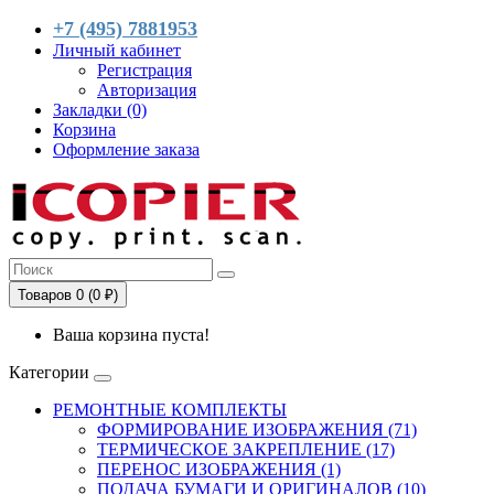
+7 (495) 7881953
Личный кабинет
Регистрация
Авторизация
Закладки (0)
Корзина
Оформление заказа
Товаров 0 (0 ₽)
Ваша корзина пуста!
Категории
РЕМОНТНЫЕ КОМПЛЕКТЫ
ФОРМИРОВАНИЕ ИЗОБРАЖЕНИЯ (71)
ТЕРМИЧЕСКОЕ ЗАКРЕПЛЕНИЕ (17)
ПЕРЕНОС ИЗОБРАЖЕНИЯ (1)
ПОДАЧА БУМАГИ И ОРИГИНАЛОВ (10)