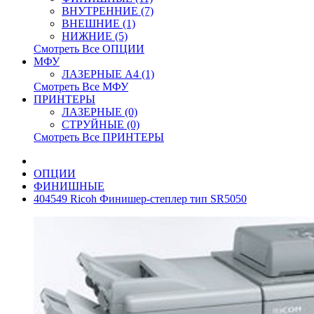
ВНУТРЕННИЕ (7)
ВНЕШНИЕ (1)
НИЖНИЕ (5)
Смотреть Все ОПЦИИ
МФУ
ЛАЗЕРНЫЕ A4 (1)
Смотреть Все МФУ
ПРИНТЕРЫ
ЛАЗЕРНЫЕ (0)
СТРУЙНЫЕ (0)
Смотреть Все ПРИНТЕРЫ
ОПЦИИ
ФИНИШНЫЕ
404549 Ricoh Финишер-степлер тип SR5050