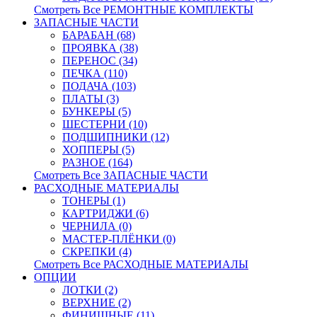
Смотреть Все РЕМОНТНЫЕ КОМПЛЕКТЫ
ЗАПАСНЫЕ ЧАСТИ
БАРАБАН (68)
ПРОЯВКА (38)
ПЕРЕНОС (34)
ПЕЧКА (110)
ПОДАЧА (103)
ПЛАТЫ (3)
БУНКЕРЫ (5)
ШЕСТЕРНИ (10)
ПОДШИПНИКИ (12)
ХОППЕРЫ (5)
РАЗНОЕ (164)
Смотреть Все ЗАПАСНЫЕ ЧАСТИ
РАСХОДНЫЕ МАТЕРИАЛЫ
ТОНЕРЫ (1)
КАРТРИДЖИ (6)
ЧЕРНИЛА (0)
МАСТЕР-ПЛЁНКИ (0)
СКРЕПКИ (4)
Смотреть Все РАСХОДНЫЕ МАТЕРИАЛЫ
ОПЦИИ
ЛОТКИ (2)
ВЕРХНИЕ (2)
ФИНИШНЫЕ (11)