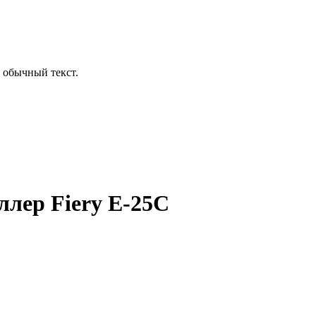
 обычный текст.
ллер Fiery E-25C