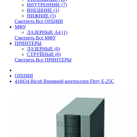
ВНУТРЕННИЕ (7)
ВНЕШНИЕ (1)
НИЖНИЕ (5)
Смотреть Все ОПЦИИ
МФУ
ЛАЗЕРНЫЕ A4 (1)
Смотреть Все МФУ
ПРИНТЕРЫ
ЛАЗЕРНЫЕ (0)
СТРУЙНЫЕ (0)
Смотреть Все ПРИНТЕРЫ
ОПЦИИ
418434 Ricoh Внешний контроллер Fiery E-25C