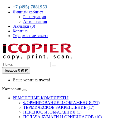
+7 (495) 7881953
Личный кабинет
Регистрация
Авторизация
Закладки (0)
Корзина
Оформление заказа
Товаров 0 (0 ₽)
Ваша корзина пуста!
Категории
РЕМОНТНЫЕ КОМПЛЕКТЫ
ФОРМИРОВАНИЕ ИЗОБРАЖЕНИЯ (71)
ТЕРМИЧЕСКОЕ ЗАКРЕПЛЕНИЕ (17)
ПЕРЕНОС ИЗОБРАЖЕНИЯ (1)
ПОДАЧА БУМАГИ И ОРИГИНАЛОВ (10)