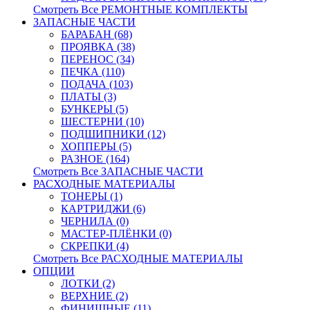
Смотреть Все РЕМОНТНЫЕ КОМПЛЕКТЫ
ЗАПАСНЫЕ ЧАСТИ
БАРАБАН (68)
ПРОЯВКА (38)
ПЕРЕНОС (34)
ПЕЧКА (110)
ПОДАЧА (103)
ПЛАТЫ (3)
БУНКЕРЫ (5)
ШЕСТЕРНИ (10)
ПОДШИПНИКИ (12)
ХОППЕРЫ (5)
РАЗНОЕ (164)
Смотреть Все ЗАПАСНЫЕ ЧАСТИ
РАСХОДНЫЕ МАТЕРИАЛЫ
ТОНЕРЫ (1)
КАРТРИДЖИ (6)
ЧЕРНИЛА (0)
МАСТЕР-ПЛЁНКИ (0)
СКРЕПКИ (4)
Смотреть Все РАСХОДНЫЕ МАТЕРИАЛЫ
ОПЦИИ
ЛОТКИ (2)
ВЕРХНИЕ (2)
ФИНИШНЫЕ (11)