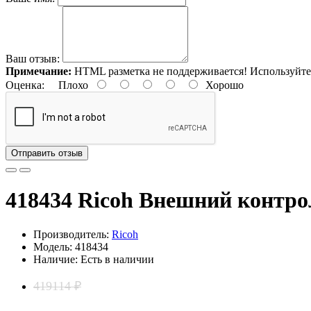
Ваш отзыв:
Примечание:
HTML разметка не поддерживается! Используйте
Оценка:
Плохо
Хорошо
Отправить отзыв
418434 Ricoh Внешний контро
Производитель:
Ricoh
Модель: 418434
Наличие: Есть в наличии
419114 ₽