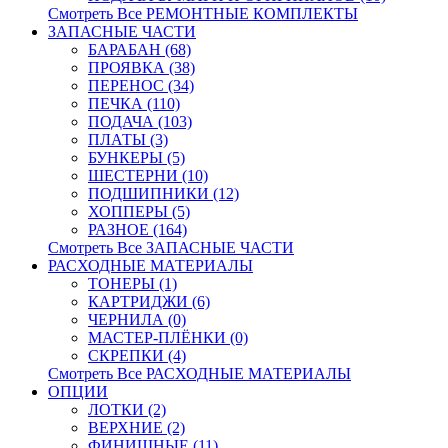
Смотреть Все РЕМОНТНЫЕ КОМПЛЕКТЫ
ЗАПАСНЫЕ ЧАСТИ
БАРАБАН (68)
ПРОЯВКА (38)
ПЕРЕНОС (34)
ПЕЧКА (110)
ПОДАЧА (103)
ПЛАТЫ (3)
БУНКЕРЫ (5)
ШЕСТЕРНИ (10)
ПОДШИПНИКИ (12)
ХОППЕРЫ (5)
РАЗНОЕ (164)
Смотреть Все ЗАПАСНЫЕ ЧАСТИ
РАСХОДНЫЕ МАТЕРИАЛЫ
ТОНЕРЫ (1)
КАРТРИДЖИ (6)
ЧЕРНИЛА (0)
МАСТЕР-ПЛЁНКИ (0)
СКРЕПКИ (4)
Смотреть Все РАСХОДНЫЕ МАТЕРИАЛЫ
ОПЦИИ
ЛОТКИ (2)
ВЕРХНИЕ (2)
ФИНИШНЫЕ (11)