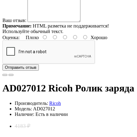
Ваш отзыв:
Примечание:
HTML разметка не поддерживается!
Используйте обычный текст.
Оценка:
Плохо
Хорошо
Отправить отзыв
AD027012 Ricoh Ролик заряда
Производитель:
Ricoh
Модель: AD027012
Наличие: Есть в наличии
4183 ₽