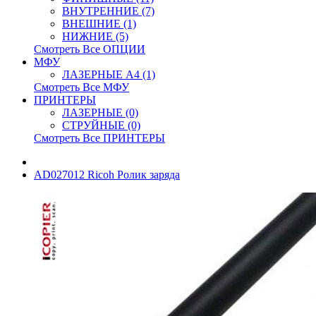
ВНУТРЕННИЕ (7)
ВНЕШНИЕ (1)
НИЖНИЕ (5)
Смотреть Все ОПЦИИ
МФУ
ЛАЗЕРНЫЕ A4 (1)
Смотреть Все МФУ
ПРИНТЕРЫ
ЛАЗЕРНЫЕ (0)
СТРУЙНЫЕ (0)
Смотреть Все ПРИНТЕРЫ
AD027012 Ricoh Ролик заряда