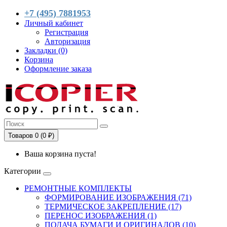
+7 (495) 7881953
Личный кабинет
Регистрация
Авторизация
Закладки (0)
Корзина
Оформление заказа
Товаров 0 (0 ₽)
Ваша корзина пуста!
Категории
РЕМОНТНЫЕ КОМПЛЕКТЫ
ФОРМИРОВАНИЕ ИЗОБРАЖЕНИЯ (71)
ТЕРМИЧЕСКОЕ ЗАКРЕПЛЕНИЕ (17)
ПЕРЕНОС ИЗОБРАЖЕНИЯ (1)
ПОДАЧА БУМАГИ И ОРИГИНАЛОВ (10)