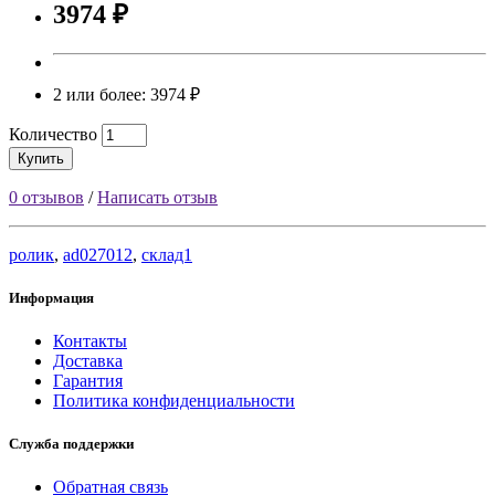
3974 ₽
2 или более: 3974 ₽
Количество
Купить
0 отзывов
/
Написать отзыв
ролик
,
ad027012
,
склад1
Информация
Контакты
Доставка
Гарантия
Политика конфиденциальности
Служба поддержки
Обратная связь